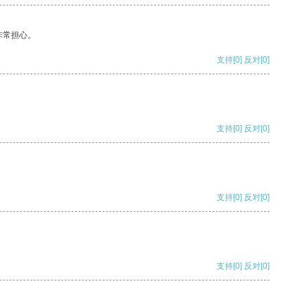
非常担心。
支持
[0]
反对
[0]
支持
[0]
反对
[0]
支持
[0]
反对
[0]
支持
[0]
反对
[0]