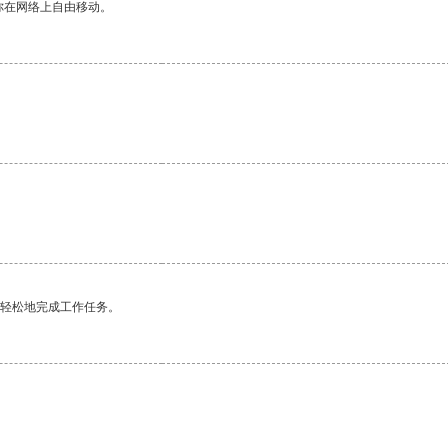
你在网络上自由移动。
更轻松地完成工作任务。