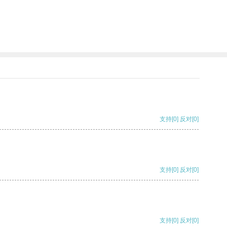
支持
[0]
反对
[0]
支持
[0]
反对
[0]
支持
[0]
反对
[0]