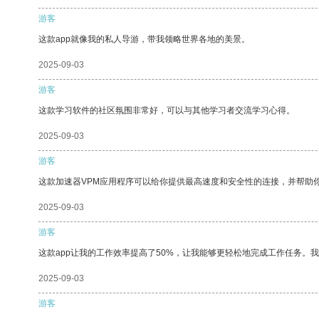
游客
这款app就像我的私人导游，带我领略世界各地的美景。
2025-09-03
游客
这款学习软件的社区氛围非常好，可以与其他学习者交流学习心得。
2025-09-03
游客
这款加速器VPM应用程序可以给你提供最高速度和安全性的连接，并帮助
2025-09-03
游客
这款app让我的工作效率提高了50%，让我能够更轻松地完成工作任务。
2025-09-03
游客