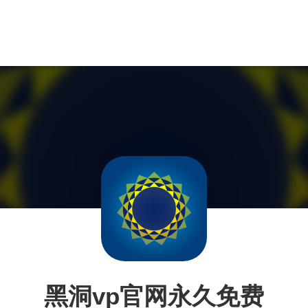
黑洞vp官网永久免费