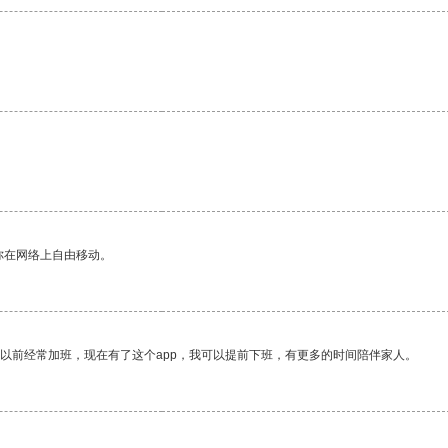
你在网络上自由移动。
我以前经常加班，现在有了这个app，我可以提前下班，有更多的时间陪伴家人。