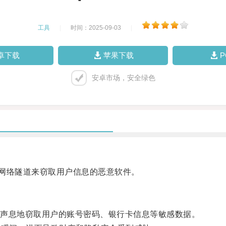
工具
|
时间：2025-09-03
|
卓下载
苹果下载
安卓市场，安全绿色
网络隧道来窃取用户信息的恶意软件。
声息地窃取用户的账号密码、银行卡信息等敏感数据。