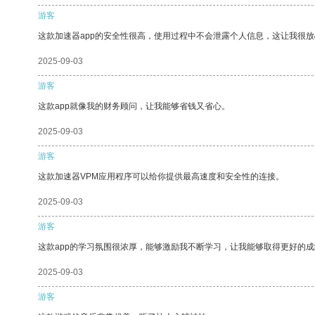
游客
这款加速器app的安全性很高，使用过程中不会泄露个人信息，这让我很
2025-09-03
游客
这款app就像我的财务顾问，让我能够省钱又省心。
2025-09-03
游客
这款加速器VPM应用程序可以给你提供最高速度和安全性的连接。
2025-09-03
游客
这款app的学习氛围很浓厚，能够激励我不断学习，让我能够取得更好的成
2025-09-03
游客