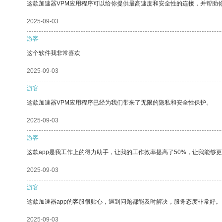
这款加速器VPM应用程序可以给你提供最高速度和安全性的连接，并帮助
2025-09-03
游客
这个软件我非常喜欢
2025-09-03
游客
这款加速器VPM应用程序已经为我们带来了无限的隐私和安全性保护。
2025-09-03
游客
这款app是我工作上的得力助手，让我的工作效率提高了50%，让我能够
2025-09-03
游客
这款加速器app的客服很贴心，遇到问题都能及时解决，服务态度非常好。
2025-09-03