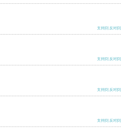
支持
[0]
反对
[0]
支持
[0]
反对
[0]
支持
[0]
反对
[0]
支持
[0]
反对
[0]