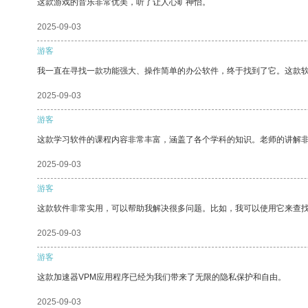
这款游戏的音乐非常优美，听了让人心旷神怡。
2025-09-03
游客
我一直在寻找一款功能强大、操作简单的办公软件，终于找到了它。这款
2025-09-03
游客
这款学习软件的课程内容非常丰富，涵盖了各个学科的知识。老师的讲解
2025-09-03
游客
这款软件非常实用，可以帮助我解决很多问题。比如，我可以使用它来查
2025-09-03
游客
这款加速器VPM应用程序已经为我们带来了无限的隐私保护和自由。
2025-09-03