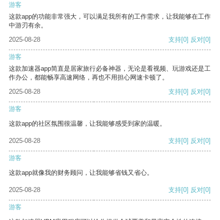
游客
这款app的功能非常强大，可以满足我所有的工作需求，让我能够在工作
中游刃有余。
2025-08-28
支持
[0]
反对
[0]
游客
这款加速器app简直是居家旅行必备神器，无论是看视频、玩游戏还是工
作办公，都能畅享高速网络，再也不用担心网速卡顿了。
2025-08-28
支持
[0]
反对
[0]
游客
这款app的社区氛围很温馨，让我能够感受到家的温暖。
2025-08-28
支持
[0]
反对
[0]
游客
这款app就像我的财务顾问，让我能够省钱又省心。
2025-08-28
支持
[0]
反对
[0]
游客