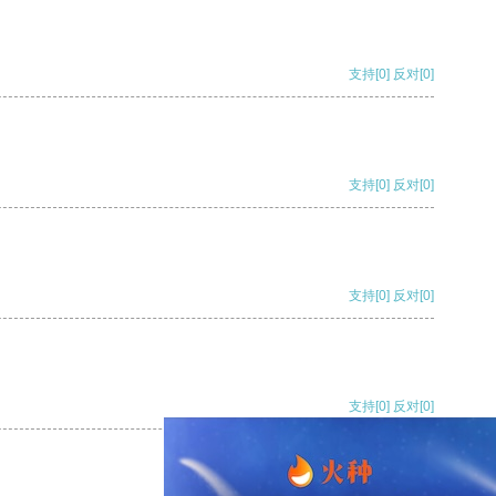
支持
[0]
反对
[0]
支持
[0]
反对
[0]
支持
[0]
反对
[0]
支持
[0]
反对
[0]