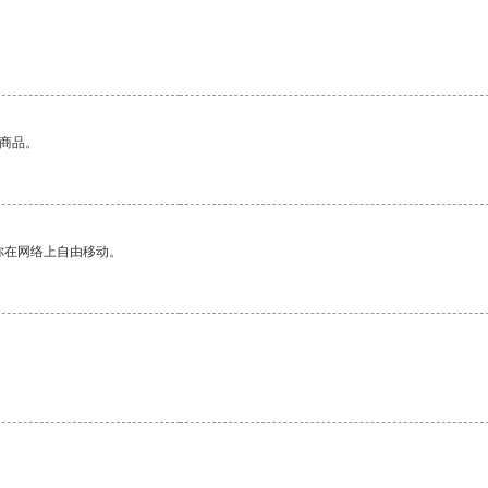
的商品。
你在网络上自由移动。
。