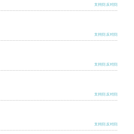
支持
[0]
反对
[0]
支持
[0]
反对
[0]
支持
[0]
反对
[0]
支持
[0]
反对
[0]
支持
[0]
反对
[0]