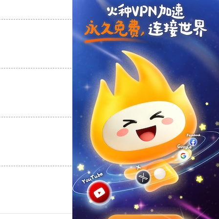
支持
[0]
反对
[0]
支持
[0]
反对
[0]
支持
[0]
反对
[0]
支持
[0]
反对
[0]