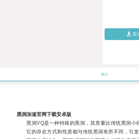
安
简介
黑洞加速官网下载安卓版
黑洞VQ是一种特殊的黑洞，其质量比传统黑洞小
它的存在方式和性质都与传统黑洞有所不同，引发