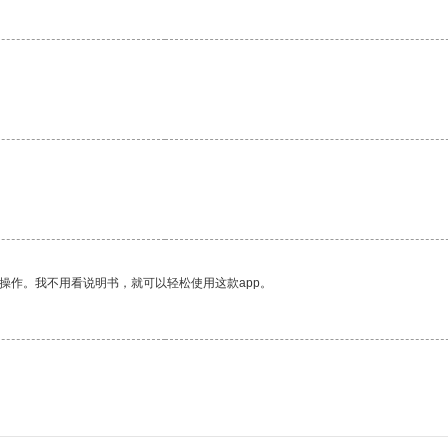
操作。我不用看说明书，就可以轻松使用这款app。