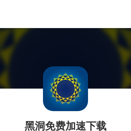
黑洞免费加速下载