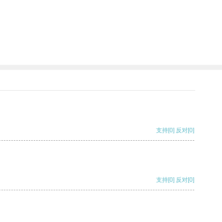
支持
[0]
反对
[0]
支持
[0]
反对
[0]