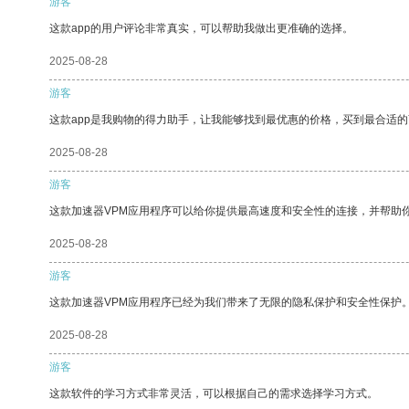
游客
这款app的用户评论非常真实，可以帮助我做出更准确的选择。
2025-08-28
游客
这款app是我购物的得力助手，让我能够找到最优惠的价格，买到最合适
2025-08-28
游客
这款加速器VPM应用程序可以给你提供最高速度和安全性的连接，并帮助
2025-08-28
游客
这款加速器VPM应用程序已经为我们带来了无限的隐私保护和安全性保护
2025-08-28
游客
这款软件的学习方式非常灵活，可以根据自己的需求选择学习方式。