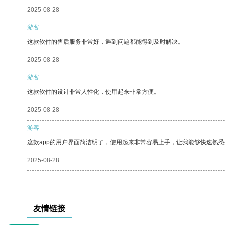
2025-08-28
游客
这款软件的售后服务非常好，遇到问题都能得到及时解决。
2025-08-28
游客
这款软件的设计非常人性化，使用起来非常方便。
2025-08-28
游客
这款app的用户界面简洁明了，使用起来非常容易上手，让我能够快速熟悉
2025-08-28
友情链接