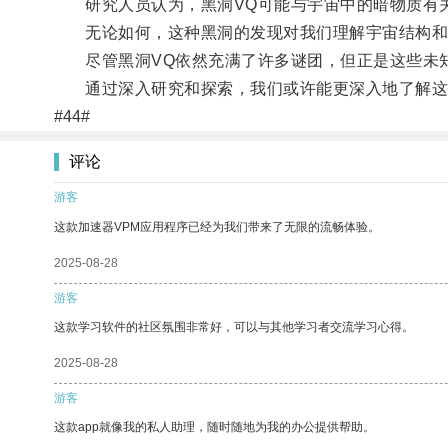
研究人员认为，黑洞VQ可能与宇宙中的暗物质有关
无论如何，这种黑洞的发现对我们理解宇宙结构和
尽管黑洞VQ依然充满了许多谜团，但正是这些未知
通过深入研究和探索，我们或许能更深入地了解这
#44#
评论
游客
这款加速器VPM应用程序已经为我们带来了无限的流畅体验。
2025-08-28
游客
这款学习软件的社区氛围非常好，可以与其他学习者交流学习心得。
2025-08-28
游客
这款app就像我的私人助理，随时随地为我的办公提供帮助。