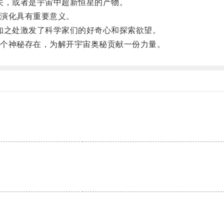
，或者是宇宙中超新恒星的产物。
演化具有重要意义。
之处激发了科学家们的好奇心和探索欲望。
个神秘存在，为解开宇宙奥秘贡献一份力量。