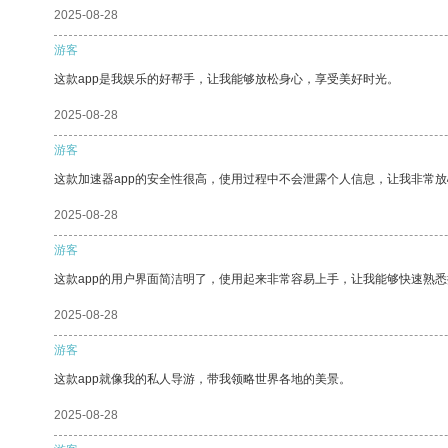
2025-08-28
游客
这款app是我娱乐的好帮手，让我能够放松身心，享受美好时光。
2025-08-28
游客
这款加速器app的安全性很高，使用过程中不会泄露个人信息，让我非常放
2025-08-28
游客
这款app的用户界面简洁明了，使用起来非常容易上手，让我能够快速熟
2025-08-28
游客
这款app就像我的私人导游，带我领略世界各地的美景。
2025-08-28