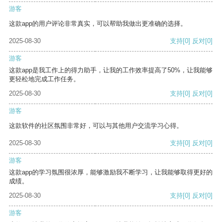
游客
这款app的用户评论非常真实，可以帮助我做出更准确的选择。
2025-08-30
支持
[0]
反对
[0]
游客
这款app是我工作上的得力助手，让我的工作效率提高了50%，让我能够
更轻松地完成工作任务。
2025-08-30
支持
[0]
反对
[0]
游客
这款软件的社区氛围非常好，可以与其他用户交流学习心得。
2025-08-30
支持
[0]
反对
[0]
游客
这款app的学习氛围很浓厚，能够激励我不断学习，让我能够取得更好的
成绩。
2025-08-30
支持
[0]
反对
[0]
游客