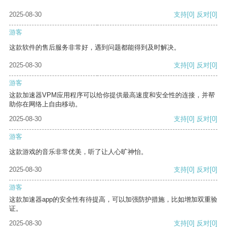
2025-08-30
支持
[0]
反对
[0]
游客
这款软件的售后服务非常好，遇到问题都能得到及时解决。
2025-08-30
支持
[0]
反对
[0]
游客
这款加速器VPM应用程序可以给你提供最高速度和安全性的连接，并帮
助你在网络上自由移动。
2025-08-30
支持
[0]
反对
[0]
游客
这款游戏的音乐非常优美，听了让人心旷神怡。
2025-08-30
支持
[0]
反对
[0]
游客
这款加速器app的安全性有待提高，可以加强防护措施，比如增加双重验
证。
2025-08-30
支持
[0]
反对
[0]