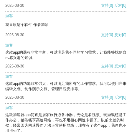
2025-08-30
支持
[0]
反对
[0]
游客
我喜欢这个软件 作者加油
2025-08-30
支持
[0]
反对
[0]
游客
这款app的课程非常丰富，可以满足我不同的学习需求，让我能够找到自
己感兴趣的知识。
2025-08-30
支持
[0]
反对
[0]
游客
这款app的功能非常强大，可以满足我所有的工作需求。我可以使用它来
编辑文档、制作演示文稿、管理日程安排等。
2025-08-30
支持
[0]
反对
[0]
游客
这款加速器app简直是居家旅行必备神器，无论是看视频、玩游戏还是工
作办公，都能畅享高速网络，再也不用担心网速卡顿了。以前出差的时
候，经常因为网速慢而无法正常使用网络，现在有了这个app，我再也不
用担心了。