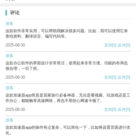
评论
游客
这款软件非常实用，可以帮助我解决很多问题。比如，我可以使用它来
查找资料、翻译语言、编写代码等。
2025-08-30
支持
[0]
反对
[0]
游客
这款办公软件的界面设计非常简洁，使用起来非常方便。功能的布局也
很合理，一目了然。
2025-08-30
支持
[0]
反对
[0]
游客
这款加速器app简直是居家旅行必备神器，无论是看视频、玩游戏还是工
作办公，都能畅享高速网络，再也不用担心网速卡顿了。
2025-08-30
支持
[0]
反对
[0]
游客
这款加速器app的操作有点复杂，可以简化一下，比如将设置页面进行优
化。