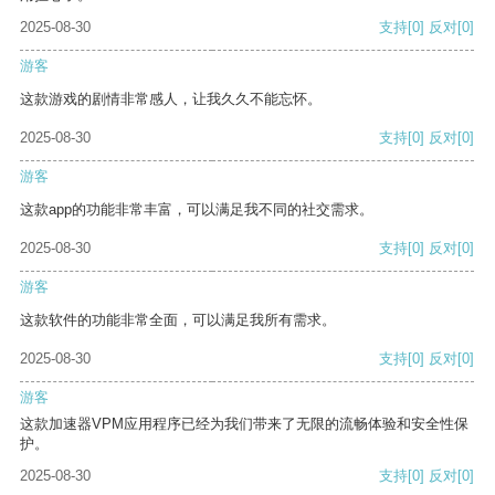
2025-08-30
支持
[0]
反对
[0]
游客
这款游戏的剧情非常感人，让我久久不能忘怀。
2025-08-30
支持
[0]
反对
[0]
游客
这款app的功能非常丰富，可以满足我不同的社交需求。
2025-08-30
支持
[0]
反对
[0]
游客
这款软件的功能非常全面，可以满足我所有需求。
2025-08-30
支持
[0]
反对
[0]
游客
这款加速器VPM应用程序已经为我们带来了无限的流畅体验和安全性保
护。
2025-08-30
支持
[0]
反对
[0]