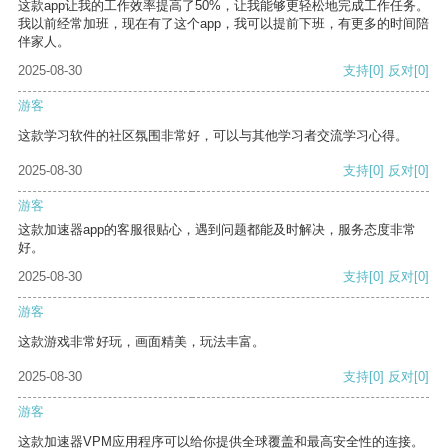
这款app让我的工作效率提高了50%，让我能够更轻松地完成工作任务。
我以前经常加班，现在有了这个app，我可以提前下班，有更多的时间陪
伴家人。
2025-08-30
支持
[0]
反对
[0]
游客
这款学习软件的社区氛围非常好，可以与其他学习者交流学习心得。
2025-08-30
支持
[0]
反对
[0]
游客
这款加速器app的客服很贴心，遇到问题都能及时解决，服务态度非常
好。
2025-08-30
支持
[0]
反对
[0]
游客
这款游戏非常好玩，画面精美，玩法丰富。
2025-08-30
支持
[0]
反对
[0]
游客
这款加速器VPM应用程序可以给你提供全球覆盖和最高安全性的连接。