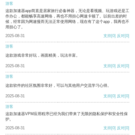
游客
这款加速器app简直是居家旅行必备神器，无论是看视频、玩游戏还是工
作办公，都能畅享高速网络，再也不用担心网速卡顿了。以前出差的时
候，经常因为网速慢而无法正常使用网络，现在有了这个app，我再也不
用担心了。
2025-08-31
支持
[0]
反对
[0]
游客
这款游戏非常好玩，画面精美，玩法丰富。
2025-08-31
支持
[0]
反对
[0]
游客
这款软件的社区氛围非常好，可以与其他用户交流学习心得。
2025-08-31
支持
[0]
反对
[0]
游客
这款加速器VPM应用程序已经为我们带来了无限的隐私保护和安全性保
护。
2025-08-31
支持
[0]
反对
[0]