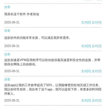
游客
我喜欢这个软件 作者加油
2025-08-31
支持
[0]
反对
[0]
游客
这款软件的功能非常全面，可以满足我所有需求。
2025-08-31
支持
[0]
反对
[0]
游客
这款加速器VPM应用程序可以给你提供最高速度和安全性的连接，并帮
助你在网络上自由移动。
2025-08-31
支持
[0]
反对
[0]
游客
这款app让我的工作效率提高了50%，让我能够更轻松地完成工作任务。
我以前经常加班，现在有了这个app，我可以提前下班，有更多的时间陪
伴家人。
2025-08-31
支持
[0]
反对
[0]