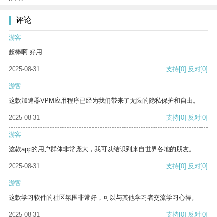
评论
游客
超棒啊 好用
2025-08-31
支持
[0]
反对
[0]
游客
这款加速器VPM应用程序已经为我们带来了无限的隐私保护和自由。
2025-08-31
支持
[0]
反对
[0]
游客
这款app的用户群体非常庞大，我可以结识到来自世界各地的朋友。
2025-08-31
支持
[0]
反对
[0]
游客
这款学习软件的社区氛围非常好，可以与其他学习者交流学习心得。
2025-08-31
支持
[0]
反对
[0]