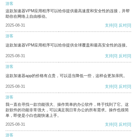
游客
这款加速器VPM应用程序可以给你提供最高速度和安全性的连接，并帮
助你在网络上自由移动。
2025-08-31
支持
[0]
反对
[0]
游客
这款加速器VPM应用程序可以给你提供全球覆盖和最高安全性的连接。
2025-08-31
支持
[0]
反对
[0]
游客
这款加速器app的价格有点贵，可以适当降低一些，这样会更加亲民。
2025-08-31
支持
[0]
反对
[0]
游客
我一直在寻找一款功能强大、操作简单的办公软件，终于找到了它。这
款软件的功能非常强大，可以满足我日常办公的所有需求。操作也很简
单，即使是小白也能快速上手。
2025-08-31
支持
[0]
反对
[0]
游客