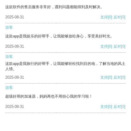
这款软件的售后服务非常好，遇到问题都能得到及时解决。
2025-08-31
支持
[0]
反对
[0]
游客
这款app是我娱乐的好帮手，让我能够放松身心，享受美好时光。
2025-08-31
支持
[0]
反对
[0]
游客
这款app是我旅行的好帮手，让我能够轻松找到目的地，了解当地的风土
人情。
2025-08-31
支持
[0]
反对
[0]
游客
超级好用的加速器，妈妈再也不用担心我的学习啦！
2025-08-31
支持
[0]
反对
[0]