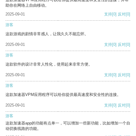
助你在网络上自由移动。
2025-09-01
支持
[0]
反对
[0]
游客
这款游戏的剧情非常感人，让我久久不能忘怀。
2025-09-01
支持
[0]
反对
[0]
游客
这款软件的设计非常人性化，使用起来非常方便。
2025-09-01
支持
[0]
反对
[0]
游客
这款加速器VPM应用程序可以给你提供最高速度和安全性的连接。
2025-09-01
支持
[0]
反对
[0]
游客
这款加速器app的功能有点单一，可以增加一些新功能，比如增加一个自
动切换线路的功能。