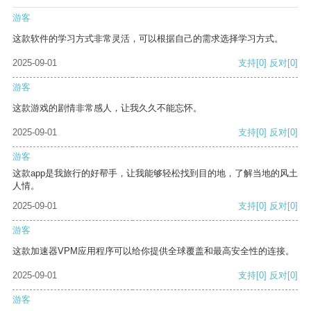
游客
这款软件的学习方式非常灵活，可以根据自己的需求选择学习方式。
2025-09-01
支持
[0]
反对
[0]
游客
这款游戏的剧情非常感人，让我久久不能忘怀。
2025-09-01
支持
[0]
反对
[0]
游客
这款app是我旅行的好帮手，让我能够轻松找到目的地，了解当地的风土
人情。
2025-09-01
支持
[0]
反对
[0]
游客
这款加速器VPM应用程序可以给你提供全球覆盖和最高安全性的连接。
2025-09-01
支持
[0]
反对
[0]
游客