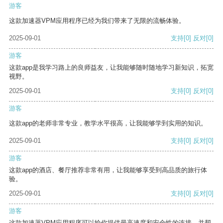
游客
这款加速器VPM应用程序已经为我们带来了无限的流畅体验。
2025-09-01
支持
[0]
反对
[0]
游客
这款app是我学习路上的良师益友，让我能够随时随地学习新知识，拓宽
视野。
2025-09-01
支持
[0]
反对
[0]
游客
这款app的老师非常专业，教学水平很高，让我能够学到实用的知识。
2025-09-01
支持
[0]
反对
[0]
游客
这款app的酒店、餐厅推荐非常有用，让我能够享受到高品质的旅行体
验。
2025-09-01
支持
[0]
反对
[0]
游客
这款加速器VPM应用程序可以给你提供最高速度和安全性的连接，并帮