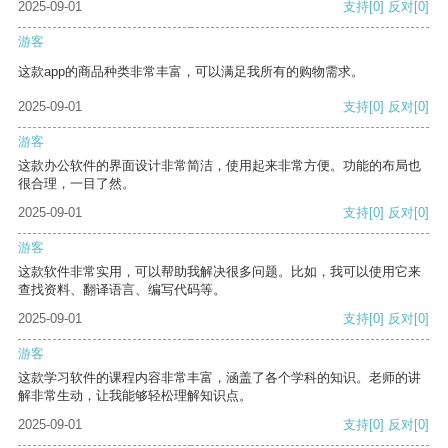
2025-09-01
支持
[0]
反对
[0]
游客
这款app的商品种类非常丰富，可以满足我所有的购物需求。
2025-09-01
支持
[0]
反对
[0]
游客
这款办公软件的界面设计非常简洁，使用起来非常方便。功能的布局也
很合理，一目了然。
2025-09-01
支持
[0]
反对
[0]
游客
这款软件非常实用，可以帮助我解决很多问题。比如，我可以使用它来
查找资料、翻译语言、编写代码等。
2025-09-01
支持
[0]
反对
[0]
游客
这款学习软件的课程内容非常丰富，涵盖了各个学科的知识。老师的讲
解非常生动，让我能够轻松理解知识点。
2025-09-01
支持
[0]
反对
[0]