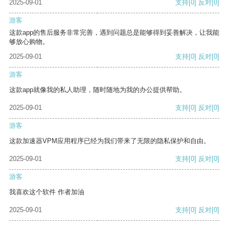
2025-09-01
支持
[0]
反对
[0]
游客
这款app的售后服务非常完善，遇到问题总是能够得到妥善解决，让我能
够放心购物。
2025-09-01
支持
[0]
反对
[0]
游客
这款app就像我的私人助理，随时随地为我的办公提供帮助。
2025-09-01
支持
[0]
反对
[0]
游客
这款加速器VPM应用程序已经为我们带来了无限的隐私保护和自由。
2025-09-01
支持
[0]
反对
[0]
游客
我喜欢这个软件 作者加油
2025-09-01
支持
[0]
反对
[0]