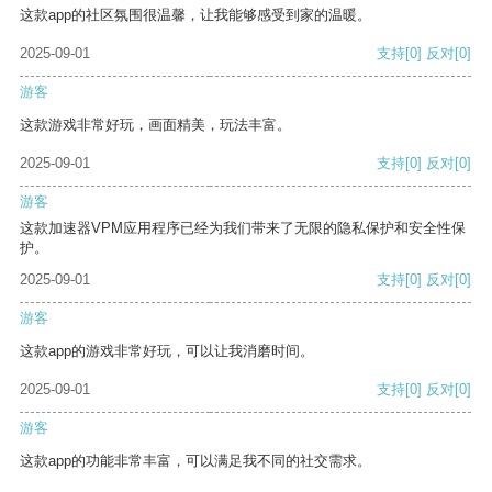
这款app的社区氛围很温馨，让我能够感受到家的温暖。
2025-09-01
支持
[0]
反对
[0]
游客
这款游戏非常好玩，画面精美，玩法丰富。
2025-09-01
支持
[0]
反对
[0]
游客
这款加速器VPM应用程序已经为我们带来了无限的隐私保护和安全性保
护。
2025-09-01
支持
[0]
反对
[0]
游客
这款app的游戏非常好玩，可以让我消磨时间。
2025-09-01
支持
[0]
反对
[0]
游客
这款app的功能非常丰富，可以满足我不同的社交需求。