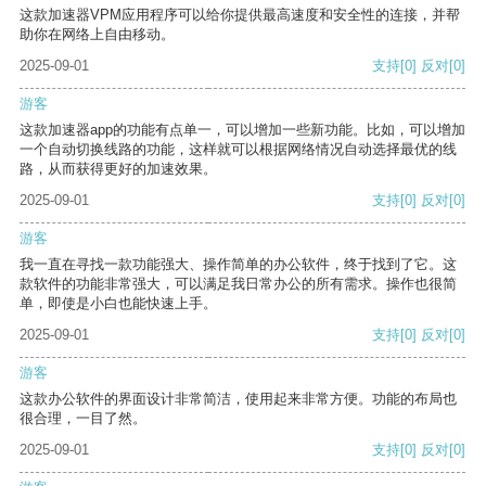
这款加速器VPM应用程序可以给你提供最高速度和安全性的连接，并帮
助你在网络上自由移动。
2025-09-01
支持
[0]
反对
[0]
游客
这款加速器app的功能有点单一，可以增加一些新功能。比如，可以增加
一个自动切换线路的功能，这样就可以根据网络情况自动选择最优的线
路，从而获得更好的加速效果。
2025-09-01
支持
[0]
反对
[0]
游客
我一直在寻找一款功能强大、操作简单的办公软件，终于找到了它。这
款软件的功能非常强大，可以满足我日常办公的所有需求。操作也很简
单，即使是小白也能快速上手。
2025-09-01
支持
[0]
反对
[0]
游客
这款办公软件的界面设计非常简洁，使用起来非常方便。功能的布局也
很合理，一目了然。
2025-09-01
支持
[0]
反对
[0]