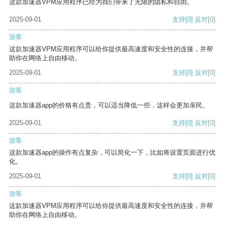
这款加速器VPM应用程序已经为我们带来了无限的隐私和自由。
2025-09-01
支持
[0]
反对
[0]
游客
这款加速器VPM应用程序可以给你提供最高速度和安全性的连接，并帮
助你在网络上自由移动。
2025-09-01
支持
[0]
反对
[0]
游客
这款加速器app的价格有点贵，可以适当降低一些，这样会更加亲民。
2025-09-01
支持
[0]
反对
[0]
游客
这款加速器app的操作有点复杂，可以简化一下，比如将设置页面进行优
化。
2025-09-01
支持
[0]
反对
[0]
游客
这款加速器VPM应用程序可以给你提供最高速度和安全性的连接，并帮
助你在网络上自由移动。