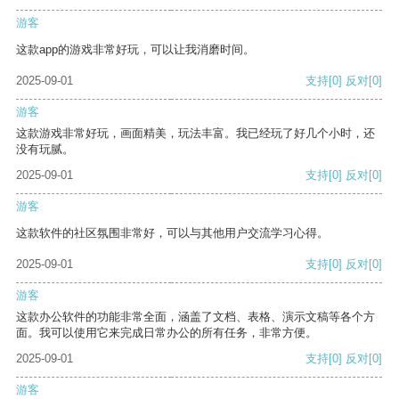
游客
这款app的游戏非常好玩，可以让我消磨时间。
2025-09-01
支持
[0]
反对
[0]
游客
这款游戏非常好玩，画面精美，玩法丰富。我已经玩了好几个小时，还
没有玩腻。
2025-09-01
支持
[0]
反对
[0]
游客
这款软件的社区氛围非常好，可以与其他用户交流学习心得。
2025-09-01
支持
[0]
反对
[0]
游客
这款办公软件的功能非常全面，涵盖了文档、表格、演示文稿等各个方
面。我可以使用它来完成日常办公的所有任务，非常方便。
2025-09-01
支持
[0]
反对
[0]
游客