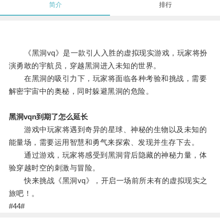
简介
排行
《黑洞vq》是一款引人入胜的虚拟现实游戏，玩家将扮
演勇敢的宇航员，穿越黑洞进入未知的世界。
在黑洞的吸引力下，玩家将面临各种考验和挑战，需要
解密宇宙中的奥秘，同时躲避黑洞的危险。
黑洞vqn到期了怎么延长
游戏中玩家将遇到奇异的星球、神秘的生物以及未知的
能量场，需要运用智慧和勇气来探索、发现并生存下去。
通过游戏，玩家将感受到黑洞背后隐藏的神秘力量，体
验穿越时空的刺激与冒险。
快来挑战《黑洞vq》，开启一场前所未有的虚拟现实之
旅吧！。
#44#