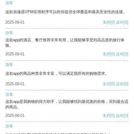
游客
这款加速器VPM应用程序可以给你提供全球覆盖和最高安全性的连接。
2025-09-01
支持
[0]
反对
[0]
游客
这款app的酒店、餐厅推荐非常有用，让我能够享受到高品质的旅行体
验。
2025-09-01
支持
[0]
反对
[0]
游客
这款app的商品种类非常丰富，可以满足我所有的购物需求。
2025-09-01
支持
[0]
反对
[0]
游客
这款app是我购物的得力助手，让我能够找到最优惠的价格，买到最合适
的商品。
2025-09-01
支持
[0]
反对
[0]
游客