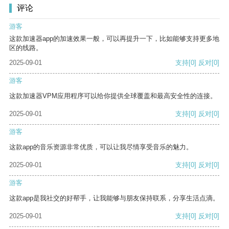
评论
游客
这款加速器app的加速效果一般，可以再提升一下，比如能够支持更多地
区的线路。
2025-09-01
支持
[0]
反对
[0]
游客
这款加速器VPM应用程序可以给你提供全球覆盖和最高安全性的连接。
2025-09-01
支持
[0]
反对
[0]
游客
这款app的音乐资源非常优质，可以让我尽情享受音乐的魅力。
2025-09-01
支持
[0]
反对
[0]
游客
这款app是我社交的好帮手，让我能够与朋友保持联系，分享生活点滴。
2025-09-01
支持
[0]
反对
[0]