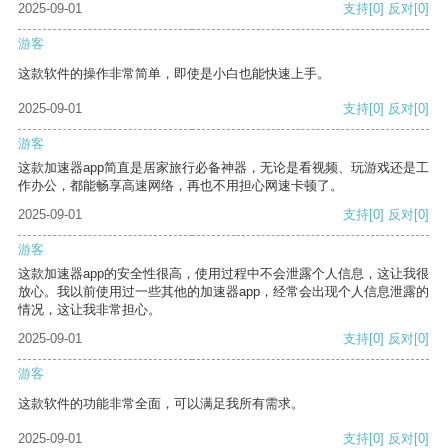
2025-09-01
支持
[0]
反对
[0]
游客
这款软件的操作非常简单，即使是小白也能快速上手。
2025-09-01
支持
[0]
反对
[0]
游客
这款加速器app简直是居家旅行必备神器，无论是看视频、玩游戏还是工
作办公，都能畅享高速网络，再也不用担心网速卡顿了。
2025-09-01
支持
[0]
反对
[0]
游客
这款加速器app的安全性很高，使用过程中不会泄露个人信息，这让我很
放心。我以前使用过一些其他的加速器app，经常会出现个人信息泄露的
情况，这让我非常担心。
2025-09-01
支持
[0]
反对
[0]
游客
这款软件的功能非常全面，可以满足我所有需求。
2025-09-01
支持
[0]
反对
[0]