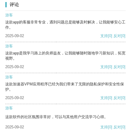
评论
游客
这款app的客服非常专业，遇到问题总是能够及时解决，让我能够安心工
作。
2025-09-02
支持
[0]
反对
[0]
游客
这款app是我学习路上的良师益友，让我能够随时随地学习新知识，拓宽
视野。
2025-09-02
支持
[0]
反对
[0]
游客
这款加速器VPM应用程序已经为我们带来了无限的隐私保护和安全性保
护。
2025-09-02
支持
[0]
反对
[0]
游客
这款软件的社区氛围非常好，可以与其他用户交流学习心得。
2025-09-02
支持
[0]
反对
[0]