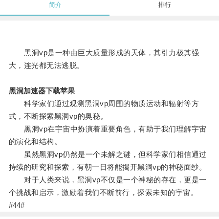
简介
排行
黑洞vp是一种由巨大质量形成的天体，其引力极其强
大，连光都无法逃脱。
黑洞加速器下载苹果
科学家们通过观测黑洞vp周围的物质运动和辐射等方
式，不断探索黑洞vp的奥秘。
黑洞vp在宇宙中扮演着重要角色，有助于我们理解宇宙
的演化和结构。
虽然黑洞vp仍然是一个未解之谜，但科学家们相信通过
持续的研究和探索，有朝一日将能揭开黑洞vp的神秘面纱。
对于人类来说，黑洞vp不仅是一个神秘的存在，更是一
个挑战和启示，激励着我们不断前行，探索未知的宇宙。
#44#