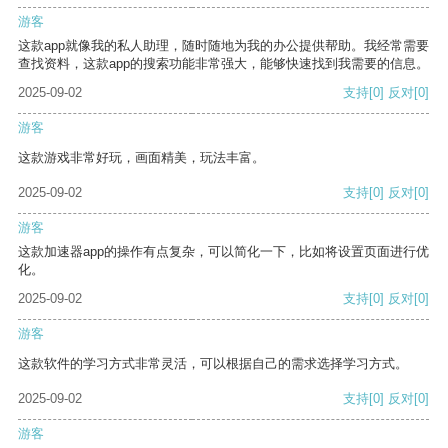
游客
这款app就像我的私人助理，随时随地为我的办公提供帮助。我经常需要
查找资料，这款app的搜索功能非常强大，能够快速找到我需要的信息。
2025-09-02
支持
[0]
反对
[0]
游客
这款游戏非常好玩，画面精美，玩法丰富。
2025-09-02
支持
[0]
反对
[0]
游客
这款加速器app的操作有点复杂，可以简化一下，比如将设置页面进行优
化。
2025-09-02
支持
[0]
反对
[0]
游客
这款软件的学习方式非常灵活，可以根据自己的需求选择学习方式。
2025-09-02
支持
[0]
反对
[0]
游客