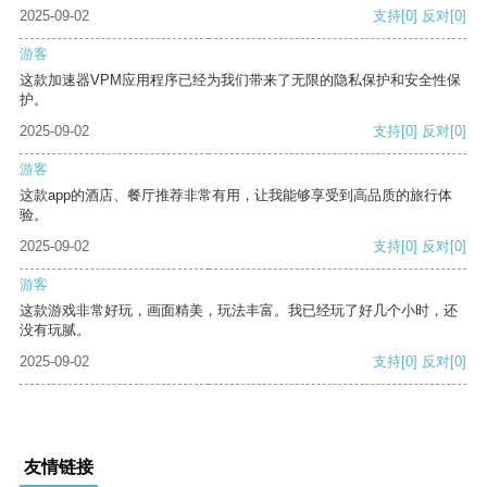
2025-09-02
支持
[0]
反对
[0]
游客
这款加速器VPM应用程序已经为我们带来了无限的隐私保护和安全性保
护。
2025-09-02
支持
[0]
反对
[0]
游客
这款app的酒店、餐厅推荐非常有用，让我能够享受到高品质的旅行体
验。
2025-09-02
支持
[0]
反对
[0]
游客
这款游戏非常好玩，画面精美，玩法丰富。我已经玩了好几个小时，还
没有玩腻。
2025-09-02
支持
[0]
反对
[0]
友情链接