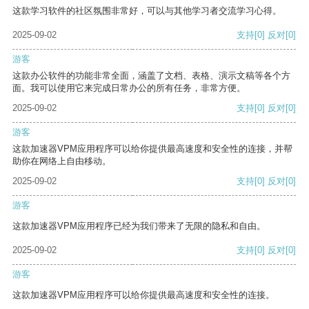
这款学习软件的社区氛围非常好，可以与其他学习者交流学习心得。
2025-09-02
支持
[0]
反对
[0]
游客
这款办公软件的功能非常全面，涵盖了文档、表格、演示文稿等各个方
面。我可以使用它来完成日常办公的所有任务，非常方便。
2025-09-02
支持
[0]
反对
[0]
游客
这款加速器VPM应用程序可以给你提供最高速度和安全性的连接，并帮
助你在网络上自由移动。
2025-09-02
支持
[0]
反对
[0]
游客
这款加速器VPM应用程序已经为我们带来了无限的隐私和自由。
2025-09-02
支持
[0]
反对
[0]
游客
这款加速器VPM应用程序可以给你提供最高速度和安全性的连接。