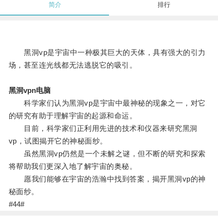
简介
排行
黑洞vp是宇宙中一种极其巨大的天体，具有强大的引力
场，甚至连光线都无法逃脱它的吸引。
黑洞vpn电脑
科学家们认为黑洞vp是宇宙中最神秘的现象之一，对它
的研究有助于理解宇宙的起源和命运。
目前，科学家们正利用先进的技术和仪器来研究黑洞
vp，试图揭开它的神秘面纱。
虽然黑洞vp仍然是一个未解之谜，但不断的研究和探索
将帮助我们更深入地了解宇宙的奥秘。
愿我们能够在宇宙的浩瀚中找到答案，揭开黑洞vp的神
秘面纱。
#44#