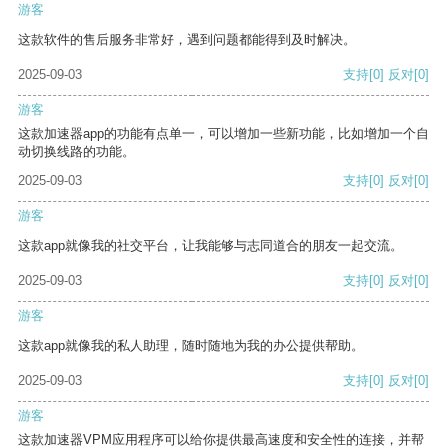
游客
这款软件的售后服务非常好，遇到问题都能得到及时解决。
2025-09-03
支持
[0]
反对
[0]
游客
这款加速器app的功能有点单一，可以增加一些新功能，比如增加一个自
动切换线路的功能。
2025-09-03
支持
[0]
反对
[0]
游客
这款app就像我的社交平台，让我能够与志同道合的朋友一起交流。
2025-09-03
支持
[0]
反对
[0]
游客
这款app就像我的私人助理，随时随地为我的办公提供帮助。
2025-09-03
支持
[0]
反对
[0]
游客
这款加速器VPM应用程序可以给你提供最高速度和安全性的连接，并帮