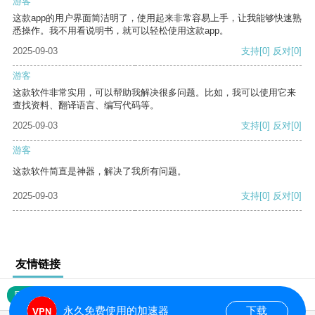
游客
这款app的用户界面简洁明了，使用起来非常容易上手，让我能够快速熟
悉操作。我不用看说明书，就可以轻松使用这款app。
2025-09-03
支持
[0]
反对
[0]
游客
这款软件非常实用，可以帮助我解决很多问题。比如，我可以使用它来
查找资料、翻译语言、编写代码等。
2025-09-03
支持
[0]
反对
[0]
游客
这款软件简直是神器，解决了我所有问题。
2025-09-03
支持
[0]
反对
[0]
友情链接
网站地图
永久免费使用的加速器
下载