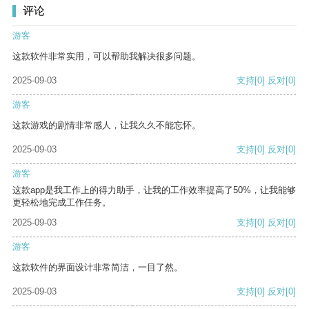
评论
游客
这款软件非常实用，可以帮助我解决很多问题。
2025-09-03
支持
[0]
反对
[0]
游客
这款游戏的剧情非常感人，让我久久不能忘怀。
2025-09-03
支持
[0]
反对
[0]
游客
这款app是我工作上的得力助手，让我的工作效率提高了50%，让我能够
更轻松地完成工作任务。
2025-09-03
支持
[0]
反对
[0]
游客
这款软件的界面设计非常简洁，一目了然。
2025-09-03
支持
[0]
反对
[0]