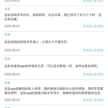
2025-09-03
支持
[0]
反对
[0]
游客
这款游戏非常好玩，画面精美，玩法丰富。我已经玩了好几个小时，还
没有玩腻。
2025-09-03
支持
[0]
反对
[0]
游客
这款游戏的剧情非常感人，让我久久不能忘怀。
2025-09-03
支持
[0]
反对
[0]
游客
这款加速器app的价格有点贵，可以适当降低一些，这样会更加亲民。
2025-09-03
支持
[0]
反对
[0]
游客
这款app就像我的私人助理，随时随地为我的办公提供帮助。我经常需要
查找资料，这款app的搜索功能非常强大，能够快速找到我需要的信息。
2025-09-03
支持
[0]
反对
[0]