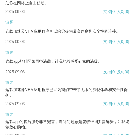
助你在网络上自由移动。
2025-09-03
支持
[0]
反对
[0]
游客
这款加速器VPM应用程序可以给你提供最高速度和安全性的连接。
2025-09-03
支持
[0]
反对
[0]
游客
这款app的社区氛围很温馨，让我能够感受到家的温暖。
2025-09-03
支持
[0]
反对
[0]
游客
这款加速器VPM应用程序已经为我们带来了无限的流畅体验和安全性保
护。
2025-09-03
支持
[0]
反对
[0]
游客
这款app的售后服务非常完善，遇到问题总是能够得到妥善解决，让我能
够放心购物。