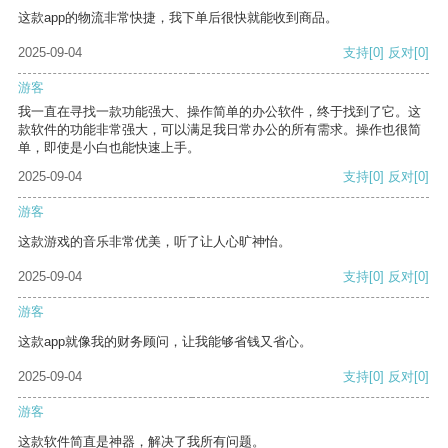
这款app的物流非常快捷，我下单后很快就能收到商品。
2025-09-04
支持
[0]
反对
[0]
游客
我一直在寻找一款功能强大、操作简单的办公软件，终于找到了它。这
款软件的功能非常强大，可以满足我日常办公的所有需求。操作也很简
单，即使是小白也能快速上手。
2025-09-04
支持
[0]
反对
[0]
游客
这款游戏的音乐非常优美，听了让人心旷神怡。
2025-09-04
支持
[0]
反对
[0]
游客
这款app就像我的财务顾问，让我能够省钱又省心。
2025-09-04
支持
[0]
反对
[0]
游客
这款软件简直是神器，解决了我所有问题。