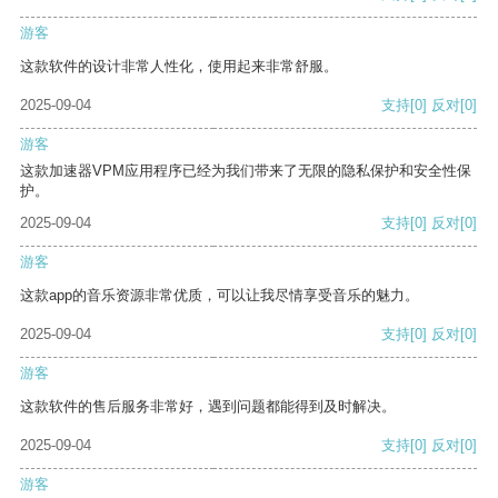
游客
这款软件的设计非常人性化，使用起来非常舒服。
2025-09-04
支持
[0]
反对
[0]
游客
这款加速器VPM应用程序已经为我们带来了无限的隐私保护和安全性保
护。
2025-09-04
支持
[0]
反对
[0]
游客
这款app的音乐资源非常优质，可以让我尽情享受音乐的魅力。
2025-09-04
支持
[0]
反对
[0]
游客
这款软件的售后服务非常好，遇到问题都能得到及时解决。
2025-09-04
支持
[0]
反对
[0]
游客