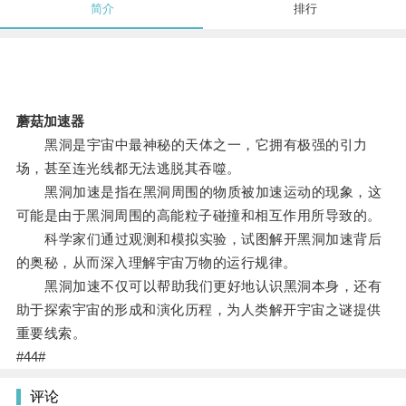
简介
排行
蘑菇加速器
黑洞是宇宙中最神秘的天体之一，它拥有极强的引力
场，甚至连光线都无法逃脱其吞噬。
黑洞加速是指在黑洞周围的物质被加速运动的现象，这
可能是由于黑洞周围的高能粒子碰撞和相互作用所导致的。
科学家们通过观测和模拟实验，试图解开黑洞加速背后
的奥秘，从而深入理解宇宙万物的运行规律。
黑洞加速不仅可以帮助我们更好地认识黑洞本身，还有
助于探索宇宙的形成和演化历程，为人类解开宇宙之谜提供
重要线索。
#44#
评论