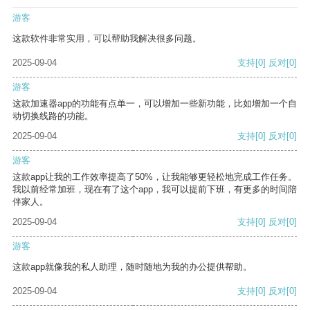
游客
这款软件非常实用，可以帮助我解决很多问题。
2025-09-04
支持
[0]
反对
[0]
游客
这款加速器app的功能有点单一，可以增加一些新功能，比如增加一个自
动切换线路的功能。
2025-09-04
支持
[0]
反对
[0]
游客
这款app让我的工作效率提高了50%，让我能够更轻松地完成工作任务。
我以前经常加班，现在有了这个app，我可以提前下班，有更多的时间陪
伴家人。
2025-09-04
支持
[0]
反对
[0]
游客
这款app就像我的私人助理，随时随地为我的办公提供帮助。
2025-09-04
支持
[0]
反对
[0]