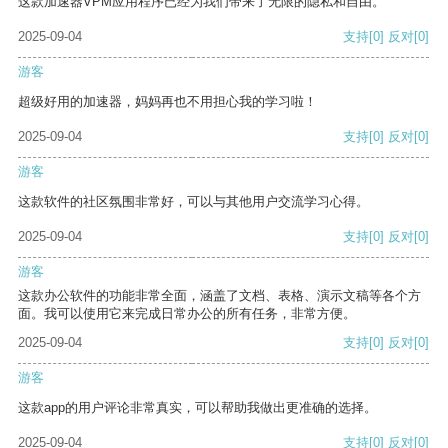
这款加速器VPM应用程序已经为我们带来了无限的隐私和自由。
2025-09-04
支持
[0]
反对
[0]
游客
超级好用的加速器，妈妈再也不用担心我的学习啦！
2025-09-04
支持
[0]
反对
[0]
游客
这款软件的社区氛围非常好，可以与其他用户交流学习心得。
2025-09-04
支持
[0]
反对
[0]
游客
这款办公软件的功能非常全面，涵盖了文档、表格、演示文稿等各个方
面。我可以使用它来完成日常办公的所有任务，非常方便。
2025-09-04
支持
[0]
反对
[0]
游客
这款app的用户评论非常真实，可以帮助我做出更准确的选择。
2025-09-04
支持
[0]
反对
[0]