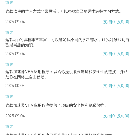
游客
这款软件的学习方式非常灵活，可以根据自己的需求选择学习方式。
2025-09-04
支持
[0]
反对
[0]
游客
这款app的课程非常丰富，可以满足我不同的学习需求，让我能够找到自
己感兴趣的知识。
2025-09-04
支持
[0]
反对
[0]
游客
这款加速器VPM应用程序可以给你提供最高速度和安全性的连接，并帮
助你在网络上自由移动。
2025-09-04
支持
[0]
反对
[0]
游客
这款加速器VPM应用程序提供了顶级的安全性和隐私保护。
2025-09-04
支持
[0]
反对
[0]
游客