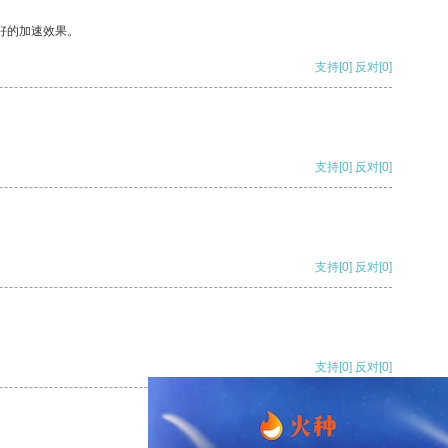
好的加速效果。
支持
[0]
反对
[0]
支持
[0]
反对
[0]
支持
[0]
反对
[0]
支持
[0]
反对
[0]