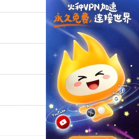
支持
[0]
反对
[0]
支持
[0]
反对
[0]
支持
[0]
反对
[0]
支持
[0]
反对
[0]