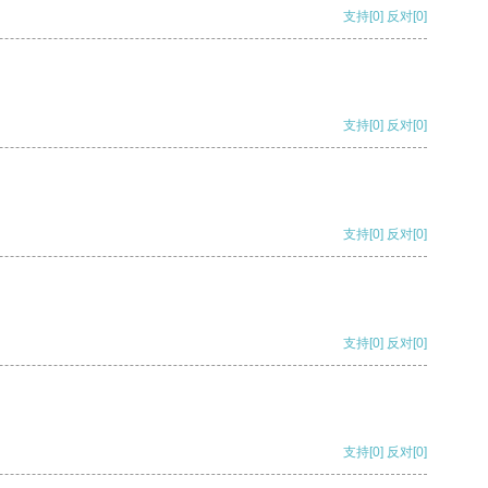
支持
[0]
反对
[0]
支持
[0]
反对
[0]
支持
[0]
反对
[0]
支持
[0]
反对
[0]
支持
[0]
反对
[0]