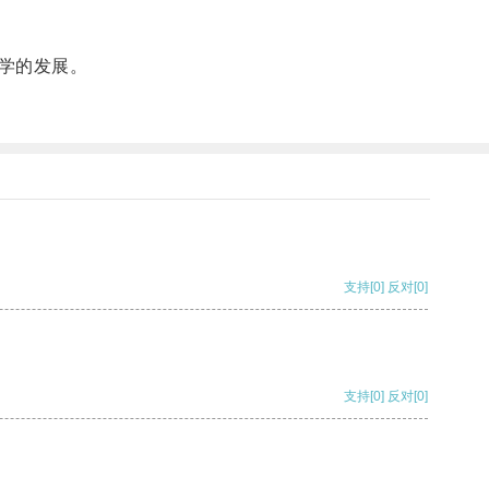
学的发展。
支持
[0]
反对
[0]
支持
[0]
反对
[0]