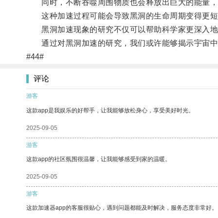
同时，不断吞噬周围物质也会释放出巨大的能量，
这种加速过程可能会导致黑洞的生命周期变得更短
黑洞加速现象的研究不仅可以帮助科学家更深入地了
通过对黑洞加速的研究，我们或许能够揭示宇宙中
#44#
评论
游客
这款app是我娱乐的好帮手，让我能够放松身心，享受美好时光。
2025-09-05
游客
这款app的社区氛围很温馨，让我能够感受到家的温暖。
2025-09-05
游客
这款加速器app的客服很贴心，遇到问题都能及时解决，服务态度非常好。