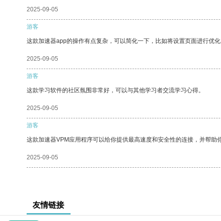
2025-09-05
游客
这款加速器app的操作有点复杂，可以简化一下，比如将设置页面进行优化
2025-09-05
游客
这款学习软件的社区氛围非常好，可以与其他学习者交流学习心得。
2025-09-05
游客
这款加速器VPM应用程序可以给你提供最高速度和安全性的连接，并帮助
2025-09-05
友情链接