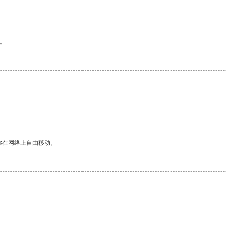
。
你在网络上自由移动。