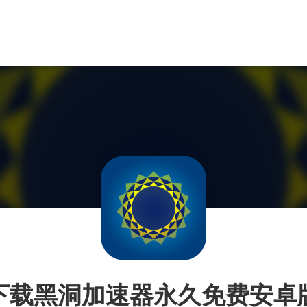
下载黑洞加速器永久免费安卓