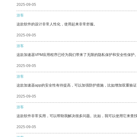
2025-09-05
游客
这款软件的设计非常人性化，使用起来非常舒服。
2025-09-05
游客
这款加速器VPM应用程序已经为我们带来了无限的隐私保护和安全性保护
2025-09-05
游客
这款加速器app的安全性有待提高，可以加强防护措施，比如增加双重验证
2025-09-05
游客
这款软件非常实用，可以帮助我解决很多问题。比如，我可以使用它来查
2025-09-05