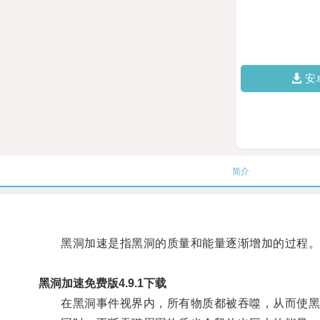
安
简介
黑洞加速是指黑洞的质量和能量逐渐增加的过程
黑洞加速免费版4.9.1下载
在黑洞事件视界内，所有物质都被吞噬，从而使黑