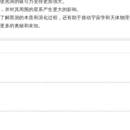
使黑洞的吸引力变得更加强大。
，并对其周围的星系产生更大的影响。
解黑洞的本质和演化过程，还有助于推动宇宙学和天体物理
更多的奥秘和未知。