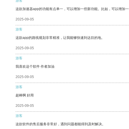
游客
这款加速器app的功能有点单一，可以增加一些新功能。比如，可以增加
2025-09-05
游客
这款app的路线规划非常精准，让我能够快速到达目的地。
2025-09-05
游客
我喜欢这个软件 作者加油
2025-09-05
游客
超棒啊 好用
2025-09-05
游客
这款软件的售后服务非常好，遇到问题都能得到及时解决。