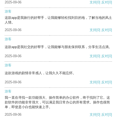
2025-09-06
支持
[0]
反对
[0]
游客
这款app是我旅行的好帮手，让我能够轻松找到目的地，了解当地的风土
人情。
2025-09-06
支持
[0]
反对
[0]
游客
这款app是我社交的好帮手，让我能够与朋友保持联系，分享生活点滴。
2025-09-06
支持
[0]
反对
[0]
游客
这款游戏的剧情非常感人，让我久久不能忘怀。
2025-09-06
支持
[0]
反对
[0]
游客
我一直在寻找一款功能强大、操作简单的办公软件，终于找到了它。这
款软件的功能非常强大，可以满足我日常办公的所有需求。操作也很简
单，即使是小白也能快速上手。
2025-09-06
支持
[0]
反对
[0]