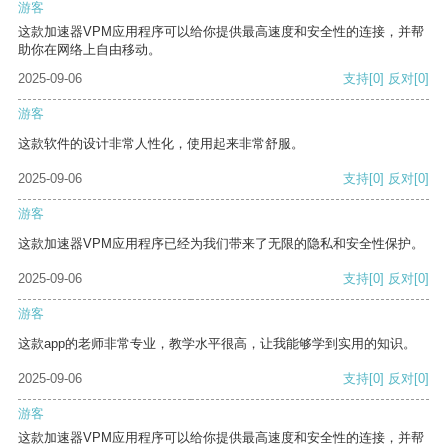
游客
这款加速器VPM应用程序可以给你提供最高速度和安全性的连接，并帮
助你在网络上自由移动。
2025-09-06
支持
[0]
反对
[0]
游客
这款软件的设计非常人性化，使用起来非常舒服。
2025-09-06
支持
[0]
反对
[0]
游客
这款加速器VPM应用程序已经为我们带来了无限的隐私和安全性保护。
2025-09-06
支持
[0]
反对
[0]
游客
这款app的老师非常专业，教学水平很高，让我能够学到实用的知识。
2025-09-06
支持
[0]
反对
[0]
游客
这款加速器VPM应用程序可以给你提供最高速度和安全性的连接，并帮