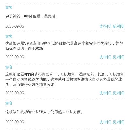
游客
梯子神器，ins随便看，美美哒！
2025-09-06
支持
[0]
反对
[0]
游客
这款加速器VPM应用程序可以给你提供最高速度和安全性的连接，并帮
助你在网络上自由移动。
2025-09-06
支持
[0]
反对
[0]
游客
这款加速器app的功能有点单一，可以增加一些新功能。比如，可以增加
一个自动切换线路的功能，这样就可以根据网络情况自动选择最优的线
路，从而获得更好的加速效果。
2025-09-06
支持
[0]
反对
[0]
游客
这款软件的功能非常强大，使用起来非常方便。
2025-09-06
支持
[0]
反对
[0]