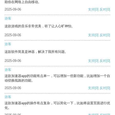
助你在网络上自由移动。
2025-09-06
支持
[0]
反对
[0]
游客
这款游戏的音乐非常优美，听了让人心旷神怡。
2025-09-06
支持
[0]
反对
[0]
游客
这款软件简直是神器，解决了我所有问题。
2025-09-06
支持
[0]
反对
[0]
游客
这款加速器app的功能有点单一，可以增加一些新功能，比如增加一个自
动切换线路的功能。
2025-09-06
支持
[0]
反对
[0]
游客
这款加速器app的操作有点复杂，可以简化一下，比如将设置页面进行优
化。