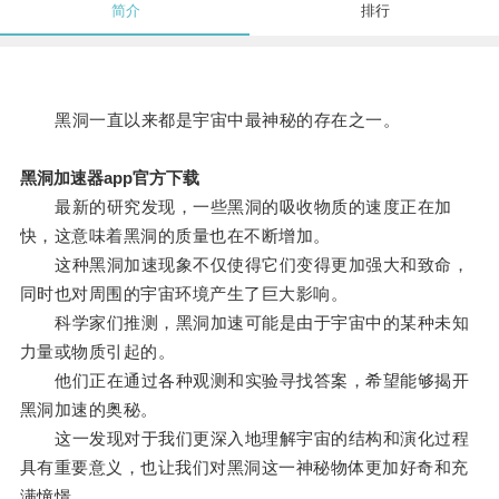
简介
排行
黑洞一直以来都是宇宙中最神秘的存在之一。
黑洞加速器app官方下载
最新的研究发现，一些黑洞的吸收物质的速度正在加
快，这意味着黑洞的质量也在不断增加。
这种黑洞加速现象不仅使得它们变得更加强大和致命，
同时也对周围的宇宙环境产生了巨大影响。
科学家们推测，黑洞加速可能是由于宇宙中的某种未知
力量或物质引起的。
他们正在通过各种观测和实验寻找答案，希望能够揭开
黑洞加速的奥秘。
这一发现对于我们更深入地理解宇宙的结构和演化过程
具有重要意义，也让我们对黑洞这一神秘物体更加好奇和充
满憧憬。