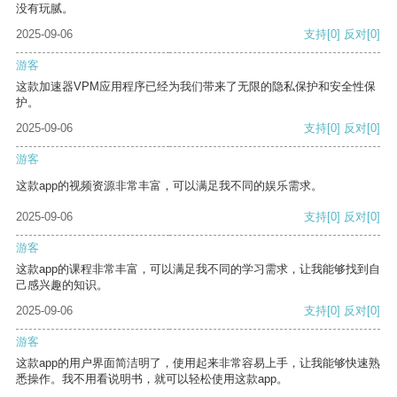
没有玩腻。
2025-09-06
支持
[0]
反对
[0]
游客
这款加速器VPM应用程序已经为我们带来了无限的隐私保护和安全性保
护。
2025-09-06
支持
[0]
反对
[0]
游客
这款app的视频资源非常丰富，可以满足我不同的娱乐需求。
2025-09-06
支持
[0]
反对
[0]
游客
这款app的课程非常丰富，可以满足我不同的学习需求，让我能够找到自
己感兴趣的知识。
2025-09-06
支持
[0]
反对
[0]
游客
这款app的用户界面简洁明了，使用起来非常容易上手，让我能够快速熟
悉操作。我不用看说明书，就可以轻松使用这款app。