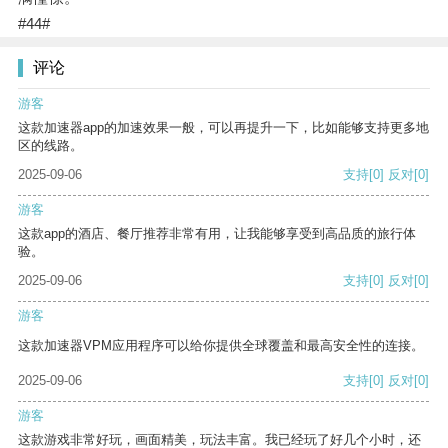
#44#
评论
游客
这款加速器app的加速效果一般，可以再提升一下，比如能够支持更多地
区的线路。
2025-09-06
支持
[0]
反对
[0]
游客
这款app的酒店、餐厅推荐非常有用，让我能够享受到高品质的旅行体
验。
2025-09-06
支持
[0]
反对
[0]
游客
这款加速器VPM应用程序可以给你提供全球覆盖和最高安全性的连接。
2025-09-06
支持
[0]
反对
[0]
游客
这款游戏非常好玩，画面精美，玩法丰富。我已经玩了好几个小时，还