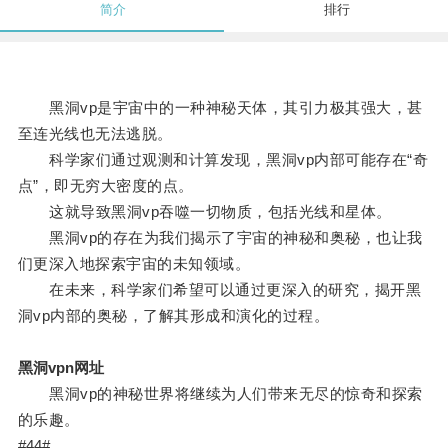
简介
排行
黑洞vp是宇宙中的一种神秘天体，其引力极其强大，甚
至连光线也无法逃脱。
科学家们通过观测和计算发现，黑洞vp内部可能存在“奇
点”，即无穷大密度的点。
这就导致黑洞vp吞噬一切物质，包括光线和星体。
黑洞vp的存在为我们揭示了宇宙的神秘和奥秘，也让我
们更深入地探索宇宙的未知领域。
在未来，科学家们希望可以通过更深入的研究，揭开黑
洞vp内部的奥秘，了解其形成和演化的过程。
黑洞vpn网址
黑洞vp的神秘世界将继续为人们带来无尽的惊奇和探索
的乐趣。
#44#