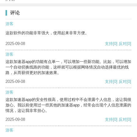
评论
游客
这款软件的功能非常强大，使用起来非常方便。
2025-09-08
支持
[0]
反对
[0]
游客
这款加速器app的功能有点单一，可以增加一些新功能。比如，可以增加
一个自动切换线路的功能，这样就可以根据网络情况自动选择最优的线
路，从而获得更好的加速效果。
2025-09-08
支持
[0]
反对
[0]
游客
这款加速器app的安全性很高，使用过程中不会泄露个人信息，这让我很
放心。我以前使用过一些其他的加速器app，经常会出现个人信息泄露的
情况，这让我非常担心。
2025-09-08
支持
[0]
反对
[0]
游客