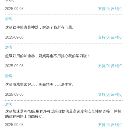
不少。
2025-09-08
支持
[0]
反对
[0]
游客
这款软件简直是神器，解决了我所有问题。
2025-09-08
支持
[0]
反对
[0]
游客
超级好用的加速器，妈妈再也不用担心我的学习啦！
2025-09-08
支持
[0]
反对
[0]
游客
这款游戏非常好玩，画面精美，玩法丰富。
2025-09-08
支持
[0]
反对
[0]
游客
这款加速器VPM应用程序可以给你提供最高速度和安全性的连接，并帮
助你在网络上自由移动。
2025-09-08
支持
[0]
反对
[0]