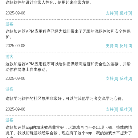
这款软件的设计非常人性化，使用起来非常方便。
2025-09-08
支持
[0]
反对
[0]
游客
这款加速器VPM应用程序已经为我们带来了无限的流畅体验和安全性保
护。
2025-09-08
支持
[0]
反对
[0]
游客
这款加速器VPM应用程序可以给你提供最高速度和安全性的连接，并帮
助你在网络上自由移动。
2025-09-08
支持
[0]
反对
[0]
游客
这款学习软件的社区氛围非常好，可以与其他学习者交流学习心得。
2025-09-08
支持
[0]
反对
[0]
游客
这款加速器app的加速效果非常好，玩游戏再也不会出现卡顿、掉线的情
况了。我以前玩游戏经常会输，现在有了这个app，我的游戏水平提升了