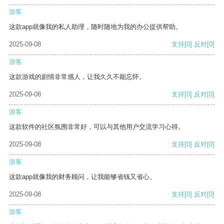
游客
这款app就像我的私人助理，随时随地为我的办公提供帮助。
2025-09-08
支持
[0]
反对
[0]
游客
这款游戏的剧情非常感人，让我久久不能忘怀。
2025-09-08
支持
[0]
反对
[0]
游客
这款软件的社区氛围非常好，可以与其他用户交流学习心得。
2025-09-08
支持
[0]
反对
[0]
游客
这款app就像我的财务顾问，让我能够省钱又省心。
2025-09-08
支持
[0]
反对
[0]
游客