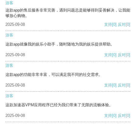
游客
这款app的售后服务非常完善，遇到问题总是能够得到妥善解决，让我能
够放心购物。
2025-09-08
支持
[0]
反对
[0]
游客
这款app就像我的娱乐小助手，随时随地为我的娱乐提供帮助。
2025-09-08
支持
[0]
反对
[0]
游客
这款app的功能非常丰富，可以满足我不同的社交需求。
2025-09-08
支持
[0]
反对
[0]
游客
这款加速器VPM应用程序已经为我们带来了无限的流畅体验。
2025-09-08
支持
[0]
反对
[0]