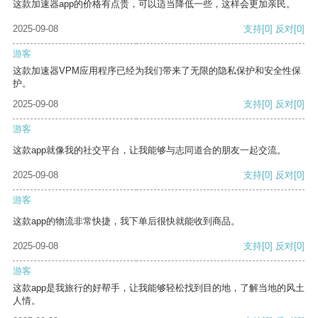
这款加速器app的价格有点贵，可以适当降低一些，这样会更加亲民。
2025-09-08
支持
[0]
反对
[0]
游客
这款加速器VPM应用程序已经为我们带来了无限的隐私保护和安全性保
护。
2025-09-08
支持
[0]
反对
[0]
游客
这款app就像我的社交平台，让我能够与志同道合的朋友一起交流。
2025-09-08
支持
[0]
反对
[0]
游客
这款app的物流非常快捷，我下单后很快就能收到商品。
2025-09-08
支持
[0]
反对
[0]
游客
这款app是我旅行的好帮手，让我能够轻松找到目的地，了解当地的风土
人情。