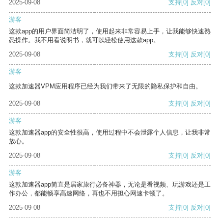
2025-09-08
支持
[0]
反对
[0]
游客
这款app的用户界面简洁明了，使用起来非常容易上手，让我能够快速熟
悉操作。我不用看说明书，就可以轻松使用这款app。
2025-09-08
支持
[0]
反对
[0]
游客
这款加速器VPM应用程序已经为我们带来了无限的隐私保护和自由。
2025-09-08
支持
[0]
反对
[0]
游客
这款加速器app的安全性很高，使用过程中不会泄露个人信息，让我非常
放心。
2025-09-08
支持
[0]
反对
[0]
游客
这款加速器app简直是居家旅行必备神器，无论是看视频、玩游戏还是工
作办公，都能畅享高速网络，再也不用担心网速卡顿了。
2025-09-08
支持
[0]
反对
[0]