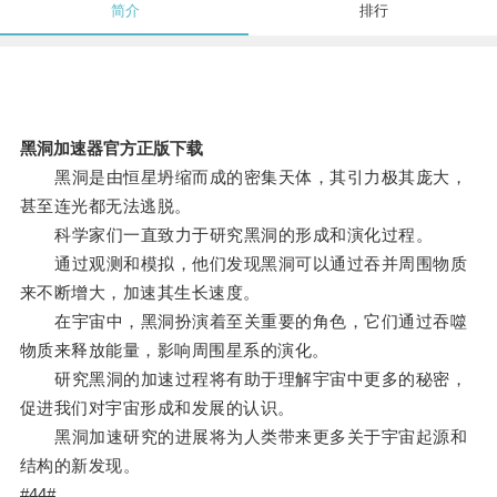
简介
排行
黑洞加速器官方正版下载
黑洞是由恒星坍缩而成的密集天体，其引力极其庞大，
甚至连光都无法逃脱。
科学家们一直致力于研究黑洞的形成和演化过程。
通过观测和模拟，他们发现黑洞可以通过吞并周围物质
来不断增大，加速其生长速度。
在宇宙中，黑洞扮演着至关重要的角色，它们通过吞噬
物质来释放能量，影响周围星系的演化。
研究黑洞的加速过程将有助于理解宇宙中更多的秘密，
促进我们对宇宙形成和发展的认识。
黑洞加速研究的进展将为人类带来更多关于宇宙起源和
结构的新发现。
#44#