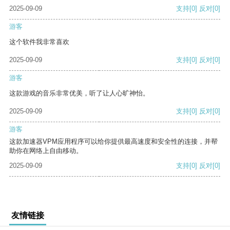
2025-09-09
支持
[0]
反对
[0]
游客
这个软件我非常喜欢
2025-09-09
支持
[0]
反对
[0]
游客
这款游戏的音乐非常优美，听了让人心旷神怡。
2025-09-09
支持
[0]
反对
[0]
游客
这款加速器VPM应用程序可以给你提供最高速度和安全性的连接，并帮
助你在网络上自由移动。
2025-09-09
支持
[0]
反对
[0]
友情链接