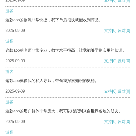
2025-09-09
支持
[0]
反对
[0]
游客
这款app的物流非常快捷，我下单后很快就能收到商品。
2025-09-09
支持
[0]
反对
[0]
游客
这款app的老师非常专业，教学水平很高，让我能够学到实用的知识。
2025-09-09
支持
[0]
反对
[0]
游客
这款app就像我的私人导师，带领我探索知识的奥秘。
2025-09-09
支持
[0]
反对
[0]
游客
这款app的用户群体非常庞大，我可以结识到来自世界各地的朋友。
2025-09-09
支持
[0]
反对
[0]
游客