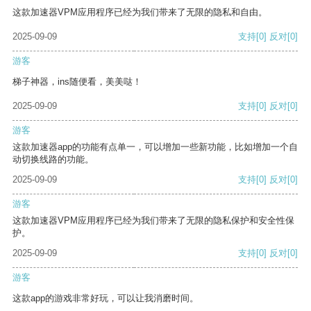
这款加速器VPM应用程序已经为我们带来了无限的隐私和自由。
2025-09-09
支持
[0]
反对
[0]
游客
梯子神器，ins随便看，美美哒！
2025-09-09
支持
[0]
反对
[0]
游客
这款加速器app的功能有点单一，可以增加一些新功能，比如增加一个自
动切换线路的功能。
2025-09-09
支持
[0]
反对
[0]
游客
这款加速器VPM应用程序已经为我们带来了无限的隐私保护和安全性保
护。
2025-09-09
支持
[0]
反对
[0]
游客
这款app的游戏非常好玩，可以让我消磨时间。