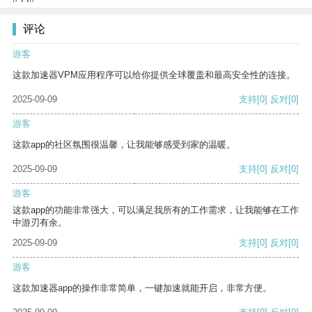
评论
游客
这款加速器VPM应用程序可以给你提供全球覆盖和最高安全性的连接。
2025-09-09
支持
[0]
反对
[0]
游客
这款app的社区氛围很温馨，让我能够感受到家的温暖。
2025-09-09
支持
[0]
反对
[0]
游客
这款app的功能非常强大，可以满足我所有的工作需求，让我能够在工作
中游刃有余。
2025-09-09
支持
[0]
反对
[0]
游客
这款加速器app的操作非常简单，一键加速就能开启，非常方便。