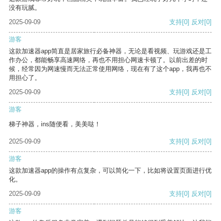
没有玩腻。
2025-09-09
支持
[0]
反对
[0]
游客
这款加速器app简直是居家旅行必备神器，无论是看视频、玩游戏还是工
作办公，都能畅享高速网络，再也不用担心网速卡顿了。以前出差的时
候，经常因为网速慢而无法正常使用网络，现在有了这个app，我再也不
用担心了。
2025-09-09
支持
[0]
反对
[0]
游客
梯子神器，ins随便看，美美哒！
2025-09-09
支持
[0]
反对
[0]
游客
这款加速器app的操作有点复杂，可以简化一下，比如将设置页面进行优
化。
2025-09-09
支持
[0]
反对
[0]
游客