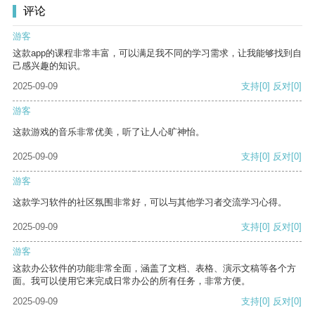
评论
游客
这款app的课程非常丰富，可以满足我不同的学习需求，让我能够找到自
己感兴趣的知识。
2025-09-09
支持
[0]
反对
[0]
游客
这款游戏的音乐非常优美，听了让人心旷神怡。
2025-09-09
支持
[0]
反对
[0]
游客
这款学习软件的社区氛围非常好，可以与其他学习者交流学习心得。
2025-09-09
支持
[0]
反对
[0]
游客
这款办公软件的功能非常全面，涵盖了文档、表格、演示文稿等各个方
面。我可以使用它来完成日常办公的所有任务，非常方便。
2025-09-09
支持
[0]
反对
[0]