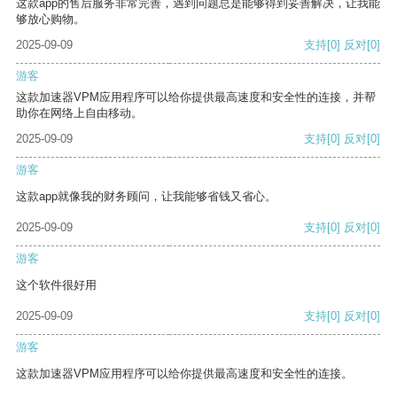
这款app的售后服务非常完善，遇到问题总是能够得到妥善解决，让我能
够放心购物。
2025-09-09
支持
[0]
反对
[0]
游客
这款加速器VPM应用程序可以给你提供最高速度和安全性的连接，并帮
助你在网络上自由移动。
2025-09-09
支持
[0]
反对
[0]
游客
这款app就像我的财务顾问，让我能够省钱又省心。
2025-09-09
支持
[0]
反对
[0]
游客
这个软件很好用
2025-09-09
支持
[0]
反对
[0]
游客
这款加速器VPM应用程序可以给你提供最高速度和安全性的连接。