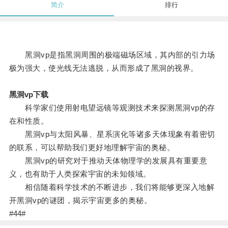
简介
排行
黑洞vp是指黑洞周围的极端磁场区域，其内部的引力场
极为强大，使光线无法逃脱，从而形成了黑洞的视界。
黑洞vp下载
科学家们使用射电望远镜等观测技术来探测黑洞vp的存
在和性质。
黑洞vp与太阳风暴、星系演化等诸多天体现象有着密切
的联系，可以帮助我们更好地理解宇宙的奥秘。
黑洞vp的研究对于推动天体物理学的发展具有重要意
义，也有助于人类探索宇宙的未知领域。
相信随着科学技术的不断进步，我们将能够更深入地解
开黑洞vp的谜团，揭示宇宙更多的奥秘。
#44#