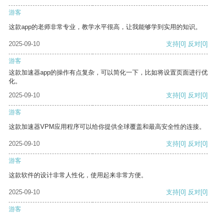
游客
这款app的老师非常专业，教学水平很高，让我能够学到实用的知识。
2025-09-10
支持
[0]
反对
[0]
游客
这款加速器app的操作有点复杂，可以简化一下，比如将设置页面进行优
化。
2025-09-10
支持
[0]
反对
[0]
游客
这款加速器VPM应用程序可以给你提供全球覆盖和最高安全性的连接。
2025-09-10
支持
[0]
反对
[0]
游客
这款软件的设计非常人性化，使用起来非常方便。
2025-09-10
支持
[0]
反对
[0]
游客