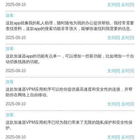
2025-09-10
支持
[0]
反对
[0]
游客
这款app就像我的私人助理，随时随地为我的办公提供帮助。我经常需要
查找资料，这款app的搜索功能非常强大，能够快速找到我需要的信息。
2025-09-10
支持
[0]
反对
[0]
游客
这款加速器app的功能有点单一，可以增加一些新功能，比如增加一个自
动切换线路的功能。
2025-09-10
支持
[0]
反对
[0]
游客
这款加速器VPM应用程序可以给你提供最高速度和安全性的连接，并帮
助你在网络上自由移动。
2025-09-10
支持
[0]
反对
[0]
游客
这款加速器VPM应用程序已经为我们带来了无限的隐私保护和安全性保
护。
2025-09-10
支持
[0]
反对
[0]