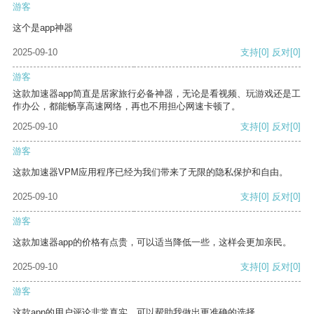
游客
这个是app神器
2025-09-10
支持
[0]
反对
[0]
游客
这款加速器app简直是居家旅行必备神器，无论是看视频、玩游戏还是工
作办公，都能畅享高速网络，再也不用担心网速卡顿了。
2025-09-10
支持
[0]
反对
[0]
游客
这款加速器VPM应用程序已经为我们带来了无限的隐私保护和自由。
2025-09-10
支持
[0]
反对
[0]
游客
这款加速器app的价格有点贵，可以适当降低一些，这样会更加亲民。
2025-09-10
支持
[0]
反对
[0]
游客
这款app的用户评论非常真实，可以帮助我做出更准确的选择。