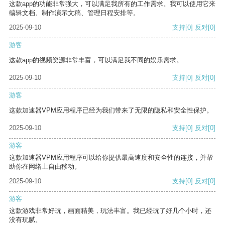
这款app的功能非常强大，可以满足我所有的工作需求。我可以使用它来
编辑文档、制作演示文稿、管理日程安排等。
2025-09-10
支持
[0]
反对
[0]
游客
这款app的视频资源非常丰富，可以满足我不同的娱乐需求。
2025-09-10
支持
[0]
反对
[0]
游客
这款加速器VPM应用程序已经为我们带来了无限的隐私和安全性保护。
2025-09-10
支持
[0]
反对
[0]
游客
这款加速器VPM应用程序可以给你提供最高速度和安全性的连接，并帮
助你在网络上自由移动。
2025-09-10
支持
[0]
反对
[0]
游客
这款游戏非常好玩，画面精美，玩法丰富。我已经玩了好几个小时，还
没有玩腻。