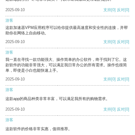
2025-09-10
支持
[0]
反对
[0]
游客
这款加速器VPM应用程序可以给你提供最高速度和安全性的连接，并帮
助你在网络上自由移动。
2025-09-10
支持
[0]
反对
[0]
游客
我一直在寻找一款功能强大、操作简单的办公软件，终于找到了它。这
款软件的功能非常强大，可以满足我日常办公的所有需求。操作也很简
单，即使是小白也能快速上手。
2025-09-10
支持
[0]
反对
[0]
游客
这款app的商品种类非常丰富，可以满足我所有的购物需求。
2025-09-10
支持
[0]
反对
[0]
游客
这款软件的价格非常实惠，值得推荐。