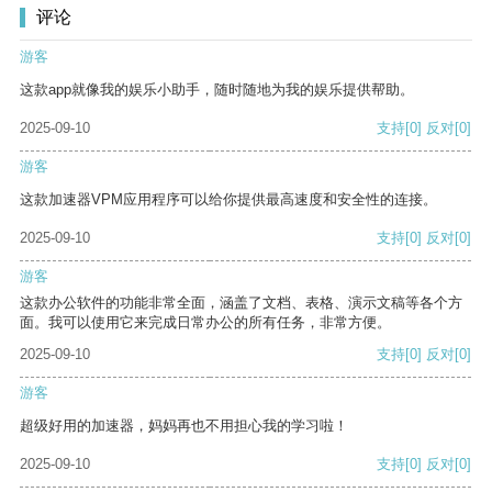
评论
游客
这款app就像我的娱乐小助手，随时随地为我的娱乐提供帮助。
2025-09-10
支持
[0]
反对
[0]
游客
这款加速器VPM应用程序可以给你提供最高速度和安全性的连接。
2025-09-10
支持
[0]
反对
[0]
游客
这款办公软件的功能非常全面，涵盖了文档、表格、演示文稿等各个方
面。我可以使用它来完成日常办公的所有任务，非常方便。
2025-09-10
支持
[0]
反对
[0]
游客
超级好用的加速器，妈妈再也不用担心我的学习啦！
2025-09-10
支持
[0]
反对
[0]