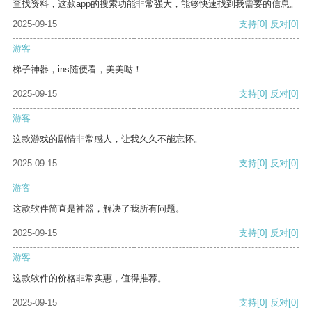
查找资料，这款app的搜索功能非常强大，能够快速找到我需要的信息。
2025-09-15
支持
[0]
反对
[0]
游客
梯子神器，ins随便看，美美哒！
2025-09-15
支持
[0]
反对
[0]
游客
这款游戏的剧情非常感人，让我久久不能忘怀。
2025-09-15
支持
[0]
反对
[0]
游客
这款软件简直是神器，解决了我所有问题。
2025-09-15
支持
[0]
反对
[0]
游客
这款软件的价格非常实惠，值得推荐。
2025-09-15
支持
[0]
反对
[0]