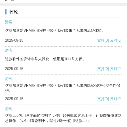
评论
游客
这款加速器VPM应用程序已经为我们带来了无限的流畅体验。
2025-09-15
支持
[0]
反对
[0]
游客
这款软件的设计非常人性化，使用起来非常方便。
2025-09-15
支持
[0]
反对
[0]
游客
这款加速器VPM应用程序已经为我们带来了无限的隐私保护和安全性保
护。
2025-09-15
支持
[0]
反对
[0]
游客
这款app的用户界面简洁明了，使用起来非常容易上手，让我能够快速熟
悉操作。我不用看说明书，就可以轻松使用这款app。