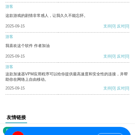
游客
这款游戏的剧情非常感人，让我久久不能忘怀。
2025-09-15
支持
[0]
反对
[0]
游客
我喜欢这个软件 作者加油
2025-09-15
支持
[0]
反对
[0]
游客
这款加速器VPM应用程序可以给你提供最高速度和安全性的连接，并帮
助你在网络上自由移动。
2025-09-15
支持
[0]
反对
[0]
友情链接
网站地图