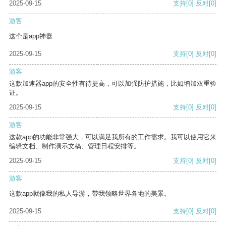
2025-09-15
支持
[0]
反对
[0]
游客
这个是app神器
2025-09-15
支持
[0]
反对
[0]
游客
这款加速器app的安全性有待提高，可以加强防护措施，比如增加双重验
证。
2025-09-15
支持
[0]
反对
[0]
游客
这款app的功能非常强大，可以满足我所有的工作需求。我可以使用它来
编辑文档、制作演示文稿、管理日程安排等。
2025-09-15
支持
[0]
反对
[0]
游客
这款app就像我的私人导游，带我领略世界各地的美景。
2025-09-15
支持
[0]
反对
[0]