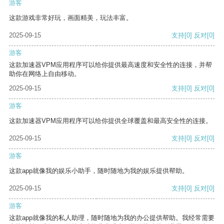
游客
这款游戏非常好玩，画面精美，玩法丰富。
2025-09-15
支持
[0]
反对
[0]
游客
这款加速器VPM应用程序可以给你提供最高速度和安全性的连接，并帮
助你在网络上自由移动。
2025-09-15
支持
[0]
反对
[0]
游客
这款加速器VPM应用程序可以给你提供全球覆盖和最高安全性的连接。
2025-09-15
支持
[0]
反对
[0]
游客
这款app就像我的娱乐小助手，随时随地为我的娱乐提供帮助。
2025-09-15
支持
[0]
反对
[0]
游客
这款app就像我的私人助理，随时随地为我的办公提供帮助。我经常需要