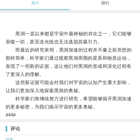
简介
排行
黑洞一直以来都是宇宙中最神秘的存在之一，它们能够
吞噬一切，甚至连光线也无法逃脱其吸引力。
而最近的研究表明，黑洞加速的过程并不像之前所想的
那样简单，科学家们通过观察黑洞周围的星系和物质运动，
发现了一些新的证据，这让他们对黑洞的形成和演化过程有
了更深入的理解。
这些新证据可能会对我们对宇宙的认知产生重大影响，
让我们更加深入地探索黑洞的奥秘。
科学家们将继续努力进行研究，希望能够揭开黑洞加速
的更多秘密，为我们揭示宇宙的更多奥秘。
#44#
评论
游客