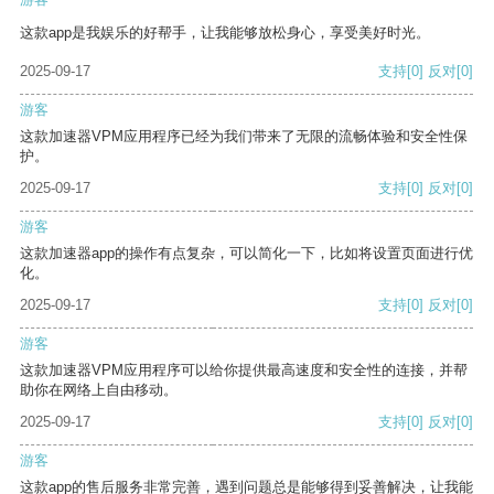
这款app是我娱乐的好帮手，让我能够放松身心，享受美好时光。
2025-09-17
支持
[0]
反对
[0]
游客
这款加速器VPM应用程序已经为我们带来了无限的流畅体验和安全性保
护。
2025-09-17
支持
[0]
反对
[0]
游客
这款加速器app的操作有点复杂，可以简化一下，比如将设置页面进行优
化。
2025-09-17
支持
[0]
反对
[0]
游客
这款加速器VPM应用程序可以给你提供最高速度和安全性的连接，并帮
助你在网络上自由移动。
2025-09-17
支持
[0]
反对
[0]
游客
这款app的售后服务非常完善，遇到问题总是能够得到妥善解决，让我能