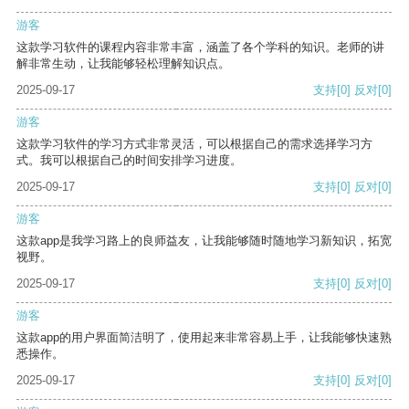
游客
这款学习软件的课程内容非常丰富，涵盖了各个学科的知识。老师的讲
解非常生动，让我能够轻松理解知识点。
2025-09-17
支持
[0]
反对
[0]
游客
这款学习软件的学习方式非常灵活，可以根据自己的需求选择学习方
式。我可以根据自己的时间安排学习进度。
2025-09-17
支持
[0]
反对
[0]
游客
这款app是我学习路上的良师益友，让我能够随时随地学习新知识，拓宽
视野。
2025-09-17
支持
[0]
反对
[0]
游客
这款app的用户界面简洁明了，使用起来非常容易上手，让我能够快速熟
悉操作。
2025-09-17
支持
[0]
反对
[0]