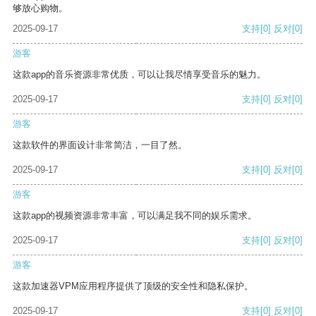
够放心购物。
2025-09-17
支持
[0]
反对
[0]
游客
这款app的音乐资源非常优质，可以让我尽情享受音乐的魅力。
2025-09-17
支持
[0]
反对
[0]
游客
这款软件的界面设计非常简洁，一目了然。
2025-09-17
支持
[0]
反对
[0]
游客
这款app的视频资源非常丰富，可以满足我不同的娱乐需求。
2025-09-17
支持
[0]
反对
[0]
游客
这款加速器VPM应用程序提供了顶级的安全性和隐私保护。
2025-09-17
支持
[0]
反对
[0]