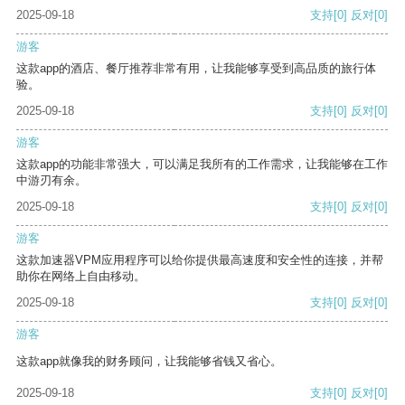
2025-09-18
支持
[0]
反对
[0]
游客
这款app的酒店、餐厅推荐非常有用，让我能够享受到高品质的旅行体
验。
2025-09-18
支持
[0]
反对
[0]
游客
这款app的功能非常强大，可以满足我所有的工作需求，让我能够在工作
中游刃有余。
2025-09-18
支持
[0]
反对
[0]
游客
这款加速器VPM应用程序可以给你提供最高速度和安全性的连接，并帮
助你在网络上自由移动。
2025-09-18
支持
[0]
反对
[0]
游客
这款app就像我的财务顾问，让我能够省钱又省心。
2025-09-18
支持
[0]
反对
[0]