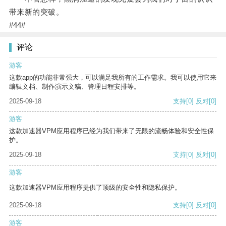
带来新的突破。
#44#
评论
游客
这款app的功能非常强大，可以满足我所有的工作需求。我可以使用它来
编辑文档、制作演示文稿、管理日程安排等。
2025-09-18
支持
[0]
反对
[0]
游客
这款加速器VPM应用程序已经为我们带来了无限的流畅体验和安全性保
护。
2025-09-18
支持
[0]
反对
[0]
游客
这款加速器VPM应用程序提供了顶级的安全性和隐私保护。
2025-09-18
支持
[0]
反对
[0]
游客