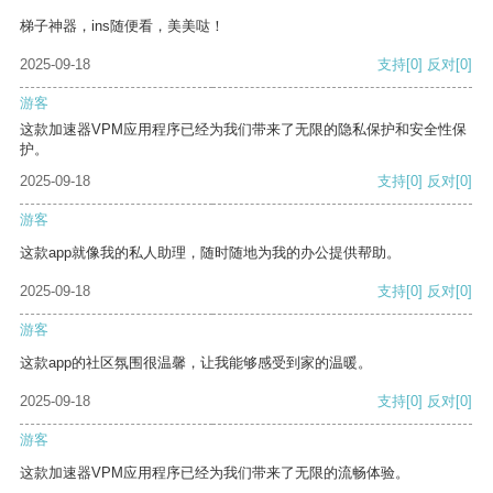
梯子神器，ins随便看，美美哒！
2025-09-18
支持
[0]
反对
[0]
游客
这款加速器VPM应用程序已经为我们带来了无限的隐私保护和安全性保
护。
2025-09-18
支持
[0]
反对
[0]
游客
这款app就像我的私人助理，随时随地为我的办公提供帮助。
2025-09-18
支持
[0]
反对
[0]
游客
这款app的社区氛围很温馨，让我能够感受到家的温暖。
2025-09-18
支持
[0]
反对
[0]
游客
这款加速器VPM应用程序已经为我们带来了无限的流畅体验。