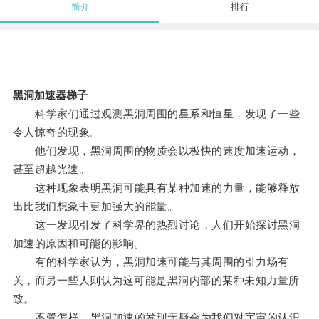
简介
排行
黑洞加速器梯子
科学家们通过观测黑洞周围的星系和恒星，发现了一些
令人惊奇的现象。
他们发现，黑洞周围的物质会以极快的速度加速运动，
甚至超越光速。
这种现象表明黑洞可能具有某种加速的力量，能够释放
出比我们想象中更加强大的能量。
这一发现引发了科学界的热烈讨论，人们开始探讨黑洞
加速的原因和可能的影响。
有的科学家认为，黑洞加速可能与其周围的引力场有
关，而另一些人则认为这可能是黑洞内部的某种未知力量所
致。
不管怎样，黑洞加速的发现无疑会为我们对宇宙的认识