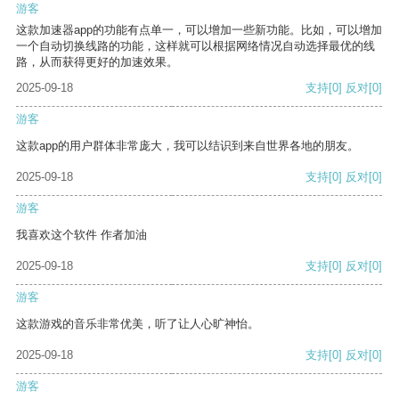
游客
这款加速器app的功能有点单一，可以增加一些新功能。比如，可以增加
一个自动切换线路的功能，这样就可以根据网络情况自动选择最优的线
路，从而获得更好的加速效果。
2025-09-18
支持
[0]
反对
[0]
游客
这款app的用户群体非常庞大，我可以结识到来自世界各地的朋友。
2025-09-18
支持
[0]
反对
[0]
游客
我喜欢这个软件 作者加油
2025-09-18
支持
[0]
反对
[0]
游客
这款游戏的音乐非常优美，听了让人心旷神怡。
2025-09-18
支持
[0]
反对
[0]
游客