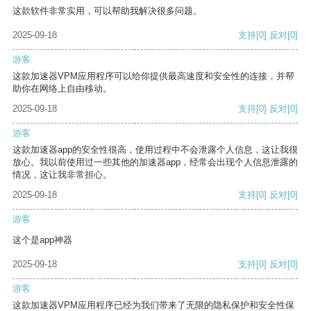
这款软件非常实用，可以帮助我解决很多问题。
2025-09-18
支持
[0]
反对
[0]
游客
这款加速器VPM应用程序可以给你提供最高速度和安全性的连接，并帮
助你在网络上自由移动。
2025-09-18
支持
[0]
反对
[0]
游客
这款加速器app的安全性很高，使用过程中不会泄露个人信息，这让我很
放心。我以前使用过一些其他的加速器app，经常会出现个人信息泄露的
情况，这让我非常担心。
2025-09-18
支持
[0]
反对
[0]
游客
这个是app神器
2025-09-18
支持
[0]
反对
[0]
游客
这款加速器VPM应用程序已经为我们带来了无限的隐私保护和安全性保