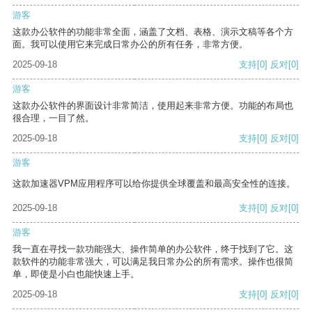
游客
这款办公软件的功能非常全面，涵盖了文档、表格、演示文稿等各个方
面。我可以使用它来完成日常办公的所有任务，非常方便。
2025-09-18
支持
[0]
反对
[0]
游客
这款办公软件的界面设计非常简洁，使用起来非常方便。功能的布局也
很合理，一目了然。
2025-09-18
支持
[0]
反对
[0]
游客
这款加速器VPM应用程序可以给你提供全球覆盖和最高安全性的连接。
2025-09-18
支持
[0]
反对
[0]
游客
我一直在寻找一款功能强大、操作简单的办公软件，终于找到了它。这
款软件的功能非常强大，可以满足我日常办公的所有需求。操作也很简
单，即使是小白也能快速上手。
2025-09-18
支持
[0]
反对
[0]