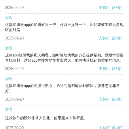
2025-09-20
支持
[0]
反对
[0]
游客
这款加速器app的加速效果一般，可以再提升一下，比如能够支持更多地
区的线路。
2025-09-20
支持
[0]
反对
[0]
游客
这款app就像我的私人助理，随时随地为我的办公提供帮助。我经常需要
查找资料，这款app的搜索功能非常强大，能够快速找到我需要的信息。
2025-09-20
支持
[0]
反对
[0]
游客
这款加速器app的客服很贴心，遇到问题都能及时解决，服务态度非常
好。
2025-09-20
支持
[0]
反对
[0]
游客
这款软件的设计非常人性化，使用起来非常舒服。
2025-09-20
支持
[0]
反对
[0]