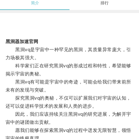
简介
排行
黑洞器加速官网
黑洞vq是宇宙中一种罕见的黑洞，其质量异常庞大，引
力场极其强大。
科学家们正在研究黑洞vq的形成过程和特性，希望能够
揭示宇宙的奥秘。
黑洞vq有可能是宇宙中的奇迹，可能会给我们带来前所
未有的发现与突破。
探究黑洞vq的奥秘，不仅可以扩展我们对宇宙的认知，
还可以促进科学技术的发展和人类的进步。
因此，我们应该持续关注黑洞vq的研究进展，为解开宇
宙中的谜团做出贡献。
愿我们能够在探索黑洞vq的过程中迸发无限智慧，领悟
宇宙的终极真理。