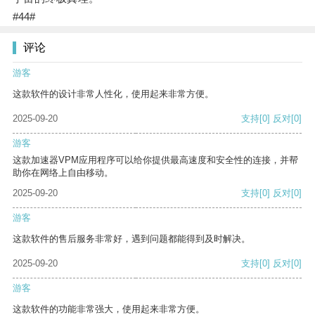
#44#
评论
游客
这款软件的设计非常人性化，使用起来非常方便。
2025-09-20
支持
[0]
反对
[0]
游客
这款加速器VPM应用程序可以给你提供最高速度和安全性的连接，并帮
助你在网络上自由移动。
2025-09-20
支持
[0]
反对
[0]
游客
这款软件的售后服务非常好，遇到问题都能得到及时解决。
2025-09-20
支持
[0]
反对
[0]
游客
这款软件的功能非常强大，使用起来非常方便。