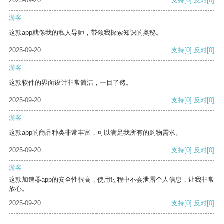
2025-09-20
支持
[0]
反对
[0]
游客
这款app就像我的私人导师，带领我探索知识的奥秘。
2025-09-20
支持
[0]
反对
[0]
游客
这款软件的界面设计非常简洁，一目了然。
2025-09-20
支持
[0]
反对
[0]
游客
这款app的商品种类非常丰富，可以满足我所有的购物需求。
2025-09-20
支持
[0]
反对
[0]
游客
这款加速器app的安全性很高，使用过程中不会泄露个人信息，让我非常
放心。
2025-09-20
支持
[0]
反对
[0]