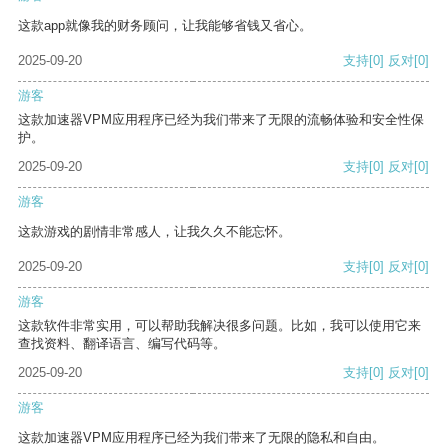
这款app就像我的财务顾问，让我能够省钱又省心。
2025-09-20
支持
[0]
反对
[0]
游客
这款加速器VPM应用程序已经为我们带来了无限的流畅体验和安全性保
护。
2025-09-20
支持
[0]
反对
[0]
游客
这款游戏的剧情非常感人，让我久久不能忘怀。
2025-09-20
支持
[0]
反对
[0]
游客
这款软件非常实用，可以帮助我解决很多问题。比如，我可以使用它来
查找资料、翻译语言、编写代码等。
2025-09-20
支持
[0]
反对
[0]
游客
这款加速器VPM应用程序已经为我们带来了无限的隐私和自由。