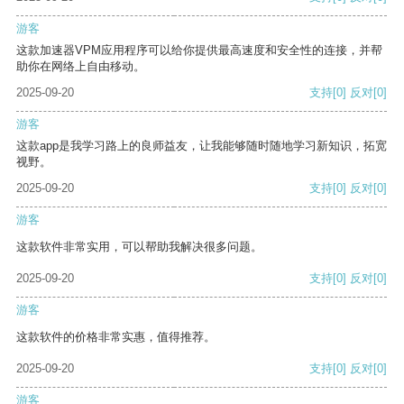
游客
这款加速器VPM应用程序可以给你提供最高速度和安全性的连接，并帮
助你在网络上自由移动。
2025-09-20
支持
[0]
反对
[0]
游客
这款app是我学习路上的良师益友，让我能够随时随地学习新知识，拓宽
视野。
2025-09-20
支持
[0]
反对
[0]
游客
这款软件非常实用，可以帮助我解决很多问题。
2025-09-20
支持
[0]
反对
[0]
游客
这款软件的价格非常实惠，值得推荐。
2025-09-20
支持
[0]
反对
[0]
游客