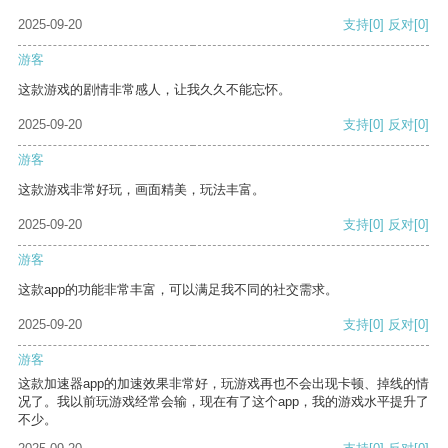
2025-09-20
支持
[0]
反对
[0]
游客
这款游戏的剧情非常感人，让我久久不能忘怀。
2025-09-20
支持
[0]
反对
[0]
游客
这款游戏非常好玩，画面精美，玩法丰富。
2025-09-20
支持
[0]
反对
[0]
游客
这款app的功能非常丰富，可以满足我不同的社交需求。
2025-09-20
支持
[0]
反对
[0]
游客
这款加速器app的加速效果非常好，玩游戏再也不会出现卡顿、掉线的情
况了。我以前玩游戏经常会输，现在有了这个app，我的游戏水平提升了
不少。