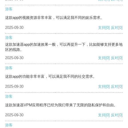
游客
这款app的视频资源非常丰富，可以满足我不同的娱乐需求。
2025-09-30
支持
[0]
反对
[0]
游客
这款加速器app的加速效果一般，可以再提升一下，比如能够支持更多地
区的线路。
2025-09-30
支持
[0]
反对
[0]
游客
这款app的功能非常丰富，可以满足我不同的社交需求。
2025-09-30
支持
[0]
反对
[0]
游客
这款加速器VPM应用程序已经为我们带来了无限的隐私保护和自由。
2025-09-30
支持
[0]
反对
[0]
游客