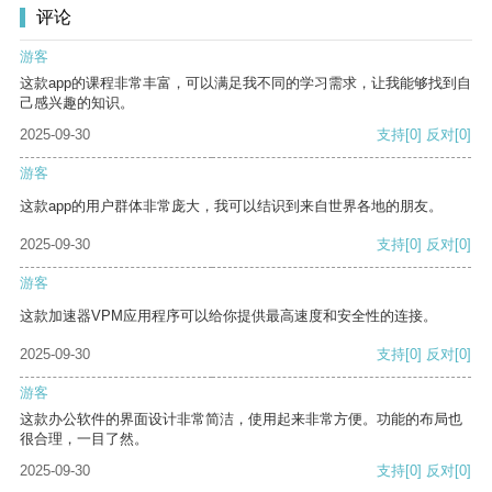
评论
游客
这款app的课程非常丰富，可以满足我不同的学习需求，让我能够找到自
己感兴趣的知识。
2025-09-30
支持
[0]
反对
[0]
游客
这款app的用户群体非常庞大，我可以结识到来自世界各地的朋友。
2025-09-30
支持
[0]
反对
[0]
游客
这款加速器VPM应用程序可以给你提供最高速度和安全性的连接。
2025-09-30
支持
[0]
反对
[0]
游客
这款办公软件的界面设计非常简洁，使用起来非常方便。功能的布局也
很合理，一目了然。
2025-09-30
支持
[0]
反对
[0]