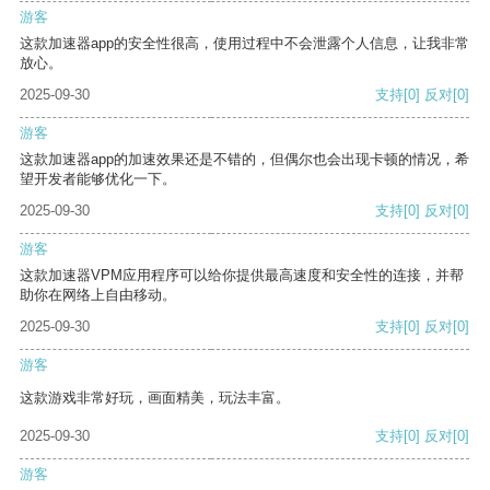
游客
这款加速器app的安全性很高，使用过程中不会泄露个人信息，让我非常
放心。
2025-09-30
支持
[0]
反对
[0]
游客
这款加速器app的加速效果还是不错的，但偶尔也会出现卡顿的情况，希
望开发者能够优化一下。
2025-09-30
支持
[0]
反对
[0]
游客
这款加速器VPM应用程序可以给你提供最高速度和安全性的连接，并帮
助你在网络上自由移动。
2025-09-30
支持
[0]
反对
[0]
游客
这款游戏非常好玩，画面精美，玩法丰富。
2025-09-30
支持
[0]
反对
[0]
游客