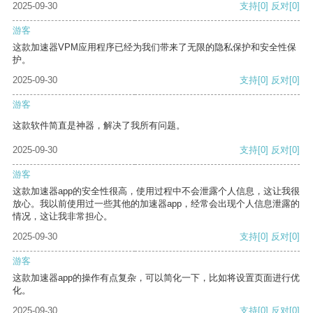
2025-09-30
支持
[0]
反对
[0]
游客
这款加速器VPM应用程序已经为我们带来了无限的隐私保护和安全性保
护。
2025-09-30
支持
[0]
反对
[0]
游客
这款软件简直是神器，解决了我所有问题。
2025-09-30
支持
[0]
反对
[0]
游客
这款加速器app的安全性很高，使用过程中不会泄露个人信息，这让我很
放心。我以前使用过一些其他的加速器app，经常会出现个人信息泄露的
情况，这让我非常担心。
2025-09-30
支持
[0]
反对
[0]
游客
这款加速器app的操作有点复杂，可以简化一下，比如将设置页面进行优
化。
2025-09-30
支持
[0]
反对
[0]