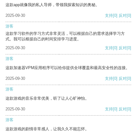
这款app就像我的私人导师，带领我探索知识的奥秘。
2025-09-30
支持
[0]
反对
[0]
游客
这款学习软件的学习方式非常灵活，可以根据自己的需求选择学习方
式。我可以根据自己的时间安排学习进度。
2025-09-30
支持
[0]
反对
[0]
游客
这款加速器VPM应用程序可以给你提供全球覆盖和最高安全性的连接。
2025-09-30
支持
[0]
反对
[0]
游客
这款游戏的音乐非常优美，听了让人心旷神怡。
2025-09-30
支持
[0]
反对
[0]
游客
这款游戏的剧情非常感人，让我久久不能忘怀。