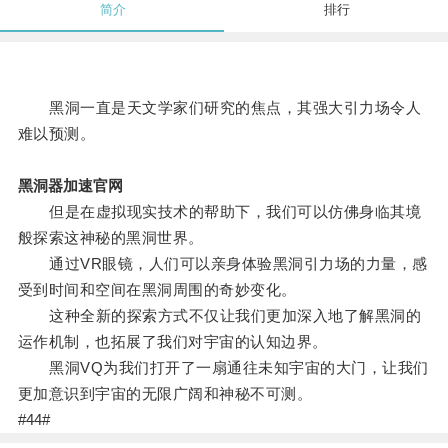
简介
排行
黑洞一直是天文学家们研究的焦点，其强大引力场令人
难以预测。
黑洞器加速官网
但是在虚拟现实技术的帮助下，我们可以仿佛身临其境
般探索这神秘的黑洞世界。
通过VR眼镜，人们可以亲身体验黑洞引力场的力量，感
受到时间和空间在黑洞周围的奇妙变化。
这种全新的探索方式不仅让我们更加深入地了解黑洞的
运作机制，也拓展了我们对宇宙的认知边界。
黑洞VQ为我们打开了一扇通往未知宇宙的大门，让我们
更加意识到宇宙的无限广阔和神秘不可测。
#44#