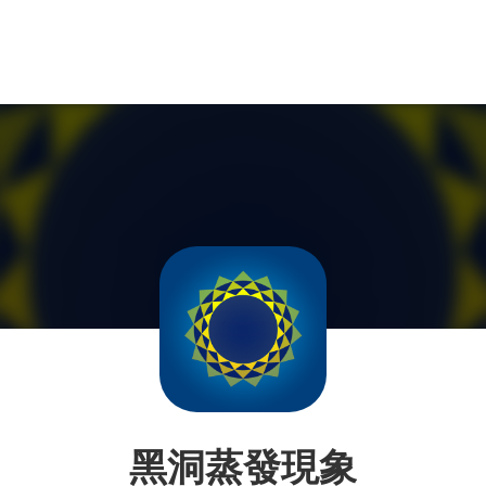
黑洞蒸發現象