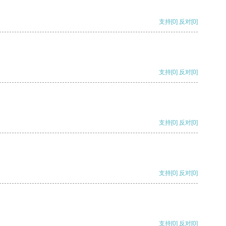
支持
[0]
反对
[0]
支持
[0]
反对
[0]
支持
[0]
反对
[0]
支持
[0]
反对
[0]
支持
[0]
反对
[0]