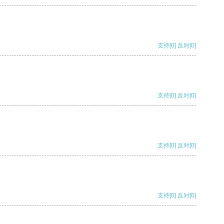
支持
[0]
反对
[0]
支持
[0]
反对
[0]
支持
[0]
反对
[0]
支持
[0]
反对
[0]