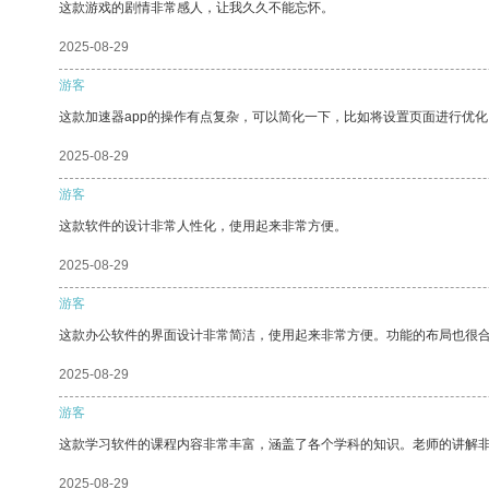
这款游戏的剧情非常感人，让我久久不能忘怀。
2025-08-29
游客
这款加速器app的操作有点复杂，可以简化一下，比如将设置页面进行优化
2025-08-29
游客
这款软件的设计非常人性化，使用起来非常方便。
2025-08-29
游客
这款办公软件的界面设计非常简洁，使用起来非常方便。功能的布局也很
2025-08-29
游客
这款学习软件的课程内容非常丰富，涵盖了各个学科的知识。老师的讲解
2025-08-29