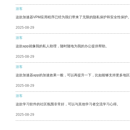
游客
这款加速器VPM应用程序已经为我们带来了无限的隐私保护和安全性保护
2025-08-29
游客
这款app就像我的私人助理，随时随地为我的办公提供帮助。
2025-08-29
游客
这款加速器app的加速效果一般，可以再提升一下，比如能够支持更多地
2025-08-29
游客
这款学习软件的社区氛围非常好，可以与其他学习者交流学习心得。
2025-08-29