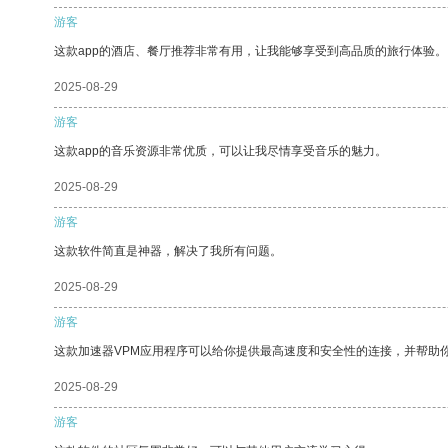
游客
这款app的酒店、餐厅推荐非常有用，让我能够享受到高品质的旅行体验。
2025-08-29
游客
这款app的音乐资源非常优质，可以让我尽情享受音乐的魅力。
2025-08-29
游客
这款软件简直是神器，解决了我所有问题。
2025-08-29
游客
这款加速器VPM应用程序可以给你提供最高速度和安全性的连接，并帮助
2025-08-29
游客