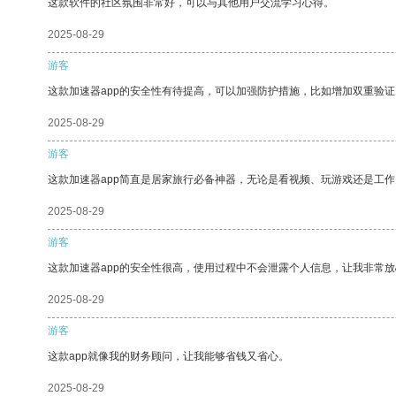
这款软件的社区氛围非常好，可以与其他用户交流学习心得。
2025-08-29
游客
这款加速器app的安全性有待提高，可以加强防护措施，比如增加双重验证
2025-08-29
游客
这款加速器app简直是居家旅行必备神器，无论是看视频、玩游戏还是工
2025-08-29
游客
这款加速器app的安全性很高，使用过程中不会泄露个人信息，让我非常放
2025-08-29
游客
这款app就像我的财务顾问，让我能够省钱又省心。
2025-08-29