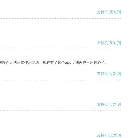
支持
[0]
反对
[0]
支持
[0]
反对
[0]
速慢而无法正常使用网络，现在有了这个app，我再也不用担心了。
支持
[0]
反对
[0]
支持
[0]
反对
[0]
支持
[0]
反对
[0]