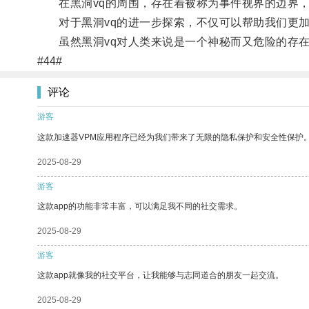
在黑洞vq的周围，存在着被称为事件视界的边界，
对于黑洞vq的进一步探索，不仅可以帮助我们更加
虽然黑洞vq对人类来说是一个神秘而又危险的存在
#44#
评论
游客
这款加速器VPM应用程序已经为我们带来了无限的隐私保护和安全性保护
2025-08-29
游客
这款app的功能非常丰富，可以满足我不同的社交需求。
2025-08-29
游客
这款app就像我的社交平台，让我能够与志同道合的朋友一起交流。
2025-08-29