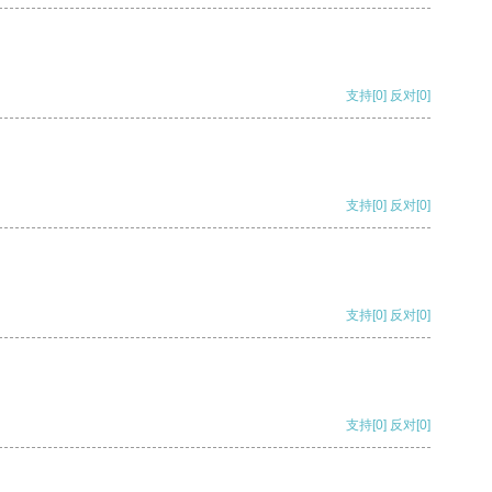
支持
[0]
反对
[0]
支持
[0]
反对
[0]
支持
[0]
反对
[0]
支持
[0]
反对
[0]