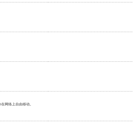
你在网络上自由移动。