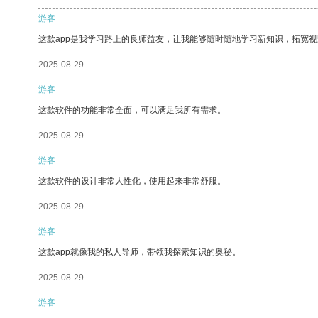
游客
这款app是我学习路上的良师益友，让我能够随时随地学习新知识，拓宽视
2025-08-29
游客
这款软件的功能非常全面，可以满足我所有需求。
2025-08-29
游客
这款软件的设计非常人性化，使用起来非常舒服。
2025-08-29
游客
这款app就像我的私人导师，带领我探索知识的奥秘。
2025-08-29
游客