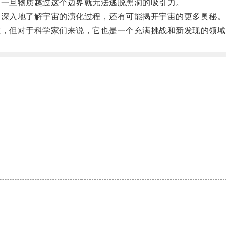
一旦物质越过这个边界就无法逃脱黑洞的吸引力。
深入地了解宇宙的演化过程，还有可能揭开宇宙的更多奥秘。
，但对于科学家们来说，它也是一个充满挑战和新发现的领域
。