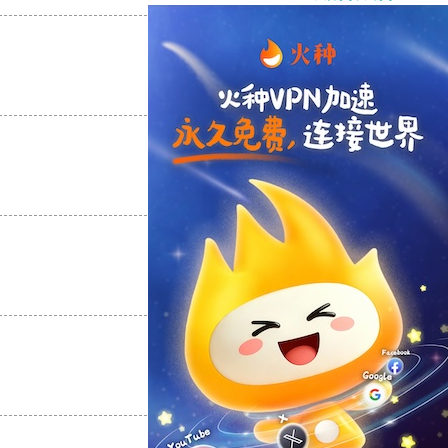
支持
[0]
反对
[0]
支持
[0]
反对
[0]
支持
[0]
反对
[0]
支持
[0]
反对
[0]