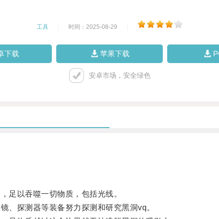
工具
|
时间：2025-08-29
|
卓下载
苹果下载
安卓市场，安全绿色
，足以吞噬一切物质，包括光线。
镜、探测器等装备努力探测和研究黑洞vq。