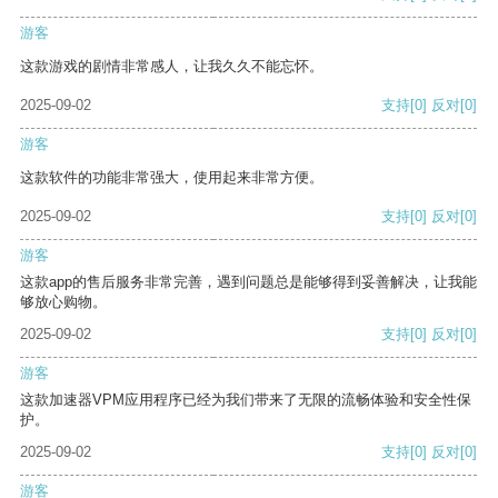
游客
这款游戏的剧情非常感人，让我久久不能忘怀。
2025-09-02
支持
[0]
反对
[0]
游客
这款软件的功能非常强大，使用起来非常方便。
2025-09-02
支持
[0]
反对
[0]
游客
这款app的售后服务非常完善，遇到问题总是能够得到妥善解决，让我能
够放心购物。
2025-09-02
支持
[0]
反对
[0]
游客
这款加速器VPM应用程序已经为我们带来了无限的流畅体验和安全性保
护。
2025-09-02
支持
[0]
反对
[0]
游客