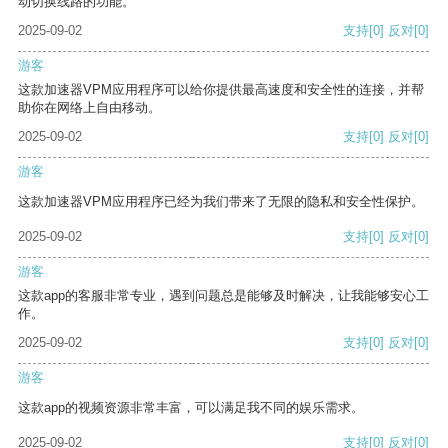
动切换线路的功能。
2025-09-02
支持
[0]
反对
[0]
游客
这款加速器VPM应用程序可以给你提供最高速度和安全性的连接，并帮
助你在网络上自由移动。
2025-09-02
支持
[0]
反对
[0]
游客
这款加速器VPM应用程序已经为我们带来了无限的隐私和安全性保护。
2025-09-02
支持
[0]
反对
[0]
游客
这款app的客服非常专业，遇到问题总是能够及时解决，让我能够安心工
作。
2025-09-02
支持
[0]
反对
[0]
游客
这款app的视频资源非常丰富，可以满足我不同的娱乐需求。
2025-09-02
支持
[0]
反对
[0]