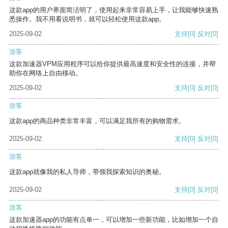
这款app的用户界面简洁明了，使用起来非常容易上手，让我能够快速熟
悉操作。我不用看说明书，就可以轻松使用这款app。
2025-09-02
支持
[0]
反对
[0]
游客
这款加速器VPM应用程序可以给你提供最高速度和安全性的连接，并帮
助你在网络上自由移动。
2025-09-02
支持
[0]
反对
[0]
游客
这款app的商品种类非常丰富，可以满足我所有的购物需求。
2025-09-02
支持
[0]
反对
[0]
游客
这款app就像我的私人导师，带领我探索知识的奥秘。
2025-09-02
支持
[0]
反对
[0]
游客
这款加速器app的功能有点单一，可以增加一些新功能，比如增加一个自