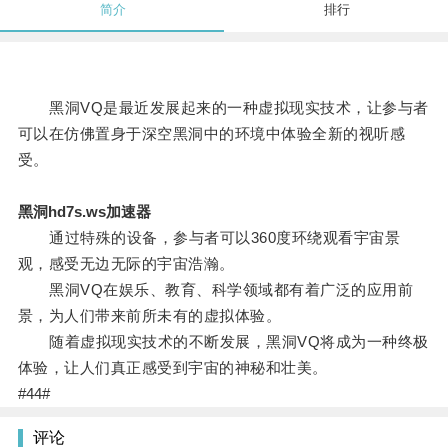
简介
排行
黑洞VQ是最近发展起来的一种虚拟现实技术，让参与者
可以在仿佛置身于深空黑洞中的环境中体验全新的视听感
受。
黑洞hd7s.ws加速器
通过特殊的设备，参与者可以360度环绕观看宇宙景
观，感受无边无际的宇宙浩瀚。
黑洞VQ在娱乐、教育、科学领域都有着广泛的应用前
景，为人们带来前所未有的虚拟体验。
随着虚拟现实技术的不断发展，黑洞VQ将成为一种终极
体验，让人们真正感受到宇宙的神秘和壮美。
#44#
评论