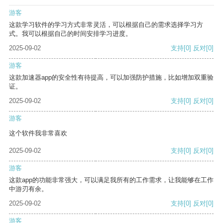
游客
这款学习软件的学习方式非常灵活，可以根据自己的需求选择学习方
式。我可以根据自己的时间安排学习进度。
2025-09-02
支持
[0]
反对
[0]
游客
这款加速器app的安全性有待提高，可以加强防护措施，比如增加双重验
证。
2025-09-02
支持
[0]
反对
[0]
游客
这个软件我非常喜欢
2025-09-02
支持
[0]
反对
[0]
游客
这款app的功能非常强大，可以满足我所有的工作需求，让我能够在工作
中游刃有余。
2025-09-02
支持
[0]
反对
[0]
游客