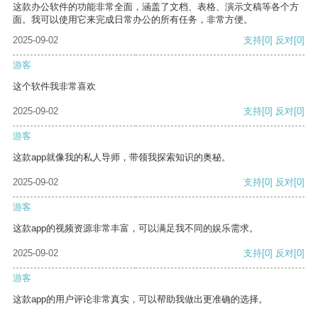
这款办公软件的功能非常全面，涵盖了文档、表格、演示文稿等各个方
面。我可以使用它来完成日常办公的所有任务，非常方便。
2025-09-02
支持
[0]
反对
[0]
游客
这个软件我非常喜欢
2025-09-02
支持
[0]
反对
[0]
游客
这款app就像我的私人导师，带领我探索知识的奥秘。
2025-09-02
支持
[0]
反对
[0]
游客
这款app的视频资源非常丰富，可以满足我不同的娱乐需求。
2025-09-02
支持
[0]
反对
[0]
游客
这款app的用户评论非常真实，可以帮助我做出更准确的选择。