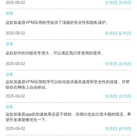
2025-09-02
支持
[0]
反对
[0]
游客
这款加速器VPM应用程序提供了顶级的安全性和隐私保护。
2025-09-02
支持
[0]
反对
[0]
游客
这款软件的功能非常强大，可以满足我日常使用的需求。
2025-09-02
支持
[0]
反对
[0]
游客
这款加速器VPM应用程序可以给你提供最高速度和安全性的连接，并帮
助你在网络上自由移动。
2025-09-02
支持
[0]
反对
[0]
游客
这款加速器app的加速效果还是不错的，但偶尔也会出现卡顿的情况，希
望开发者能够优化一下。
2025-09-02
支持
[0]
反对
[0]