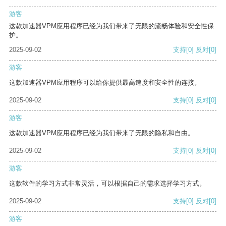
游客
这款加速器VPM应用程序已经为我们带来了无限的流畅体验和安全性保
护。
2025-09-02
支持
[0]
反对
[0]
游客
这款加速器VPM应用程序可以给你提供最高速度和安全性的连接。
2025-09-02
支持
[0]
反对
[0]
游客
这款加速器VPM应用程序已经为我们带来了无限的隐私和自由。
2025-09-02
支持
[0]
反对
[0]
游客
这款软件的学习方式非常灵活，可以根据自己的需求选择学习方式。
2025-09-02
支持
[0]
反对
[0]
游客