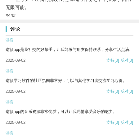
无限可能。
#44#
评论
游客
这款app是我社交的好帮手，让我能够与朋友保持联系，分享生活点滴。
2025-09-02
支持
[0]
反对
[0]
游客
这款学习软件的社区氛围非常好，可以与其他学习者交流学习心得。
2025-09-02
支持
[0]
反对
[0]
游客
这款app的音乐资源非常优质，可以让我尽情享受音乐的魅力。
2025-09-02
支持
[0]
反对
[0]
游客