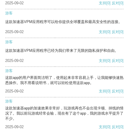
2025-09-02
支持
[0]
反对
[0]
游客
这款加速器VPM应用程序可以给你提供全球覆盖和最高安全性的连接。
2025-09-02
支持
[0]
反对
[0]
游客
这款加速器VPM应用程序已经为我们带来了无限的隐私保护和自由。
2025-09-02
支持
[0]
反对
[0]
游客
这款app的用户界面简洁明了，使用起来非常容易上手，让我能够快速熟
悉操作。我不用看说明书，就可以轻松使用这款app。
2025-09-02
支持
[0]
反对
[0]
游客
这款加速器app的加速效果非常好，玩游戏再也不会出现卡顿、掉线的情
况了。我以前玩游戏经常会输，现在有了这个app，我的游戏水平提升了
不少。
2025-09-02
支持
[0]
反对
[0]