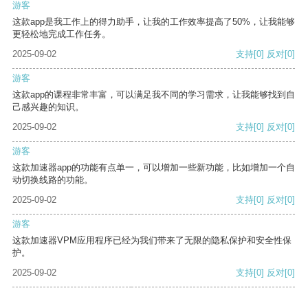
游客
这款app是我工作上的得力助手，让我的工作效率提高了50%，让我能够
更轻松地完成工作任务。
2025-09-02
支持
[0]
反对
[0]
游客
这款app的课程非常丰富，可以满足我不同的学习需求，让我能够找到自
己感兴趣的知识。
2025-09-02
支持
[0]
反对
[0]
游客
这款加速器app的功能有点单一，可以增加一些新功能，比如增加一个自
动切换线路的功能。
2025-09-02
支持
[0]
反对
[0]
游客
这款加速器VPM应用程序已经为我们带来了无限的隐私保护和安全性保
护。
2025-09-02
支持
[0]
反对
[0]