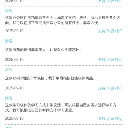
2025-09-10
支持
[0]
反对
[0]
游客
这款办公软件的功能非常全面，涵盖了文档、表格、演示文稿等各个方
面。我可以使用它来完成日常办公的所有任务，非常方便。
2025-09-10
支持
[0]
反对
[0]
游客
这款游戏的剧情非常感人，让我久久不能忘怀。
2025-09-10
支持
[0]
反对
[0]
游客
这款app的物流非常快捷，我下单后很快就能收到商品。
2025-09-10
支持
[0]
反对
[0]
游客
这款学习软件的学习方式非常灵活，可以根据自己的需求选择学习方
式。我可以根据自己的时间安排学习进度。
2025-09-10
支持
[0]
反对
[0]