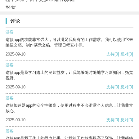
#44#
评论
游客
这款app的功能非常强大，可以满足我所有的工作需求。我可以使用它来
编辑文档、制作演示文稿、管理日程安排等。
2025-09-10
支持
[0]
反对
[0]
游客
这款app是我学习路上的良师益友，让我能够随时随地学习新知识，拓宽
视野。
2025-09-10
支持
[0]
反对
[0]
游客
这款加速器app的安全性很高，使用过程中不会泄露个人信息，让我非常
放心。
2025-09-10
支持
[0]
反对
[0]
游客
这款app是我工作上的得力助手，让我的工作效率提高了50%，让我能够