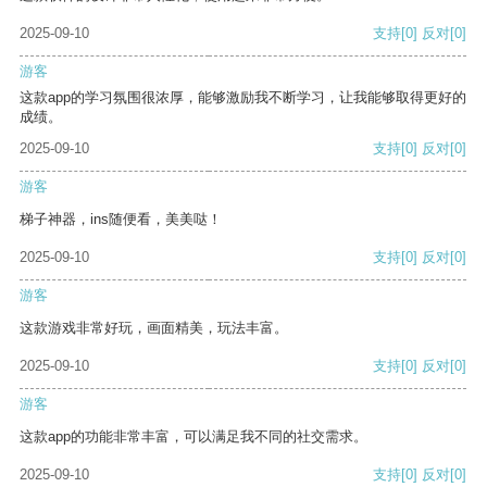
2025-09-10
支持
[0]
反对
[0]
游客
这款app的学习氛围很浓厚，能够激励我不断学习，让我能够取得更好的
成绩。
2025-09-10
支持
[0]
反对
[0]
游客
梯子神器，ins随便看，美美哒！
2025-09-10
支持
[0]
反对
[0]
游客
这款游戏非常好玩，画面精美，玩法丰富。
2025-09-10
支持
[0]
反对
[0]
游客
这款app的功能非常丰富，可以满足我不同的社交需求。
2025-09-10
支持
[0]
反对
[0]