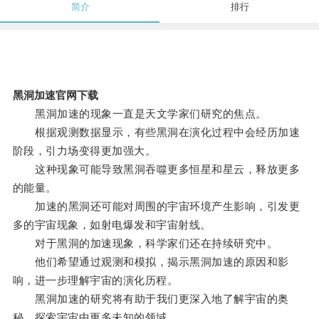
简介
排行
黑洞加速官网下载
黑洞加速的现象一直是天文学家们研究的焦点。
根据观测数据显示，有些黑洞在演化过程中会经历加速
阶段，引力场变得更加强大。
这种现象可能导致黑洞吞噬更多恒星和星云，释放更多
的能量。
加速的黑洞还可能对周围的宇宙环境产生影响，引发更
多的宇宙现象，如射电爆发和宇宙射线。
对于黑洞的加速现象，科学家们还在持续研究中。
他们希望通过观测和模拟，揭示黑洞加速的原因和影
响，进一步理解宇宙的演化历程。
黑洞加速的研究将有助于我们更深入地了解宇宙的奥
秘，探索宇宙中更多未知的领域。