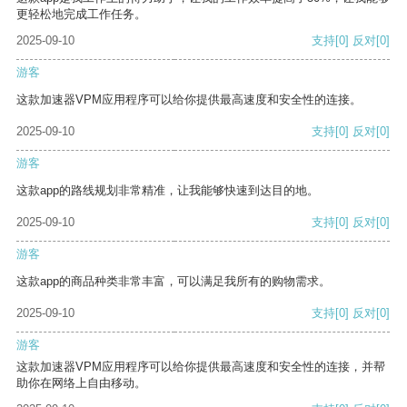
更轻松地完成工作任务。
2025-09-10
支持
[0]
反对
[0]
游客
这款加速器VPM应用程序可以给你提供最高速度和安全性的连接。
2025-09-10
支持
[0]
反对
[0]
游客
这款app的路线规划非常精准，让我能够快速到达目的地。
2025-09-10
支持
[0]
反对
[0]
游客
这款app的商品种类非常丰富，可以满足我所有的购物需求。
2025-09-10
支持
[0]
反对
[0]
游客
这款加速器VPM应用程序可以给你提供最高速度和安全性的连接，并帮
助你在网络上自由移动。