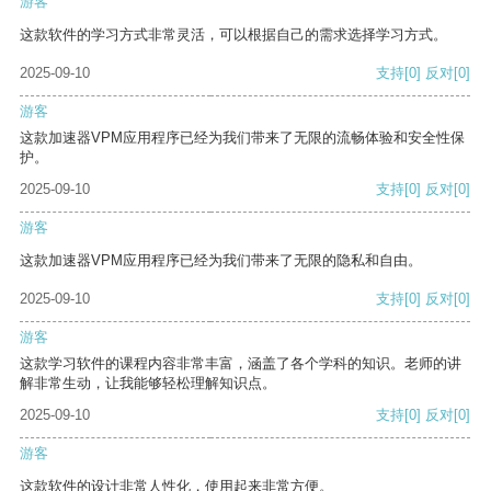
游客
这款软件的学习方式非常灵活，可以根据自己的需求选择学习方式。
2025-09-10
支持
[0]
反对
[0]
游客
这款加速器VPM应用程序已经为我们带来了无限的流畅体验和安全性保
护。
2025-09-10
支持
[0]
反对
[0]
游客
这款加速器VPM应用程序已经为我们带来了无限的隐私和自由。
2025-09-10
支持
[0]
反对
[0]
游客
这款学习软件的课程内容非常丰富，涵盖了各个学科的知识。老师的讲
解非常生动，让我能够轻松理解知识点。
2025-09-10
支持
[0]
反对
[0]
游客
这款软件的设计非常人性化，使用起来非常方便。