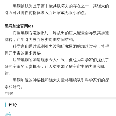
黑洞被认为是宇宙中最具破坏力的存在之一，其强大的
引力可以将任何物体吸入并压缩成无限小的点。
黑洞加速官网ios
而当黑洞吞噬物质时，释放出的巨大能量会导致其加速
旋转，产生引力波并改变周围空间结构。
科学家们通过观测引力波和研究黑洞的加速过程，希望
揭开宇宙的更多奥秘。
尽管黑洞的加速现象令人生畏，但也为科学家们提供了
研究宇宙的宝贵机会，让人类更加了解宇宙中的力量和规
律。
黑洞加速的神秘性和强大力量将继续吸引科学家们的探
索和研究。
#44#
评论
游客