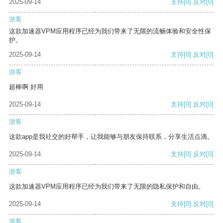
2025-09-14
支持
[0]
反对
[0]
游客
这款加速器VPM应用程序已经为我们带来了无限的流畅体验和安全性保
护。
2025-09-14
支持
[0]
反对
[0]
游客
超棒啊 好用
2025-09-14
支持
[0]
反对
[0]
游客
这款app是我社交的好帮手，让我能够与朋友保持联系，分享生活点滴。
2025-09-14
支持
[0]
反对
[0]
游客
这款加速器VPM应用程序已经为我们带来了无限的隐私保护和自由。
2025-09-14
支持
[0]
反对
[0]
游客