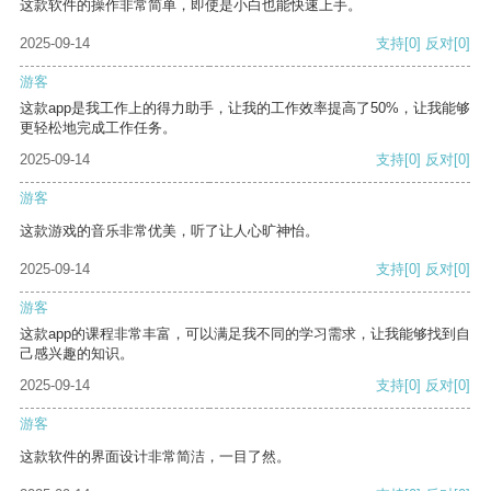
这款软件的操作非常简单，即使是小白也能快速上手。
2025-09-14
支持
[0]
反对
[0]
游客
这款app是我工作上的得力助手，让我的工作效率提高了50%，让我能够
更轻松地完成工作任务。
2025-09-14
支持
[0]
反对
[0]
游客
这款游戏的音乐非常优美，听了让人心旷神怡。
2025-09-14
支持
[0]
反对
[0]
游客
这款app的课程非常丰富，可以满足我不同的学习需求，让我能够找到自
己感兴趣的知识。
2025-09-14
支持
[0]
反对
[0]
游客
这款软件的界面设计非常简洁，一目了然。