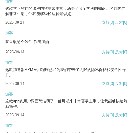
游客
这款学习软件的课程内容非常丰富，涵盖了各个学科的知识。老师的讲
解非常生动，让我能够轻松理解知识点。
2025-09-14
支持
[0]
反对
[0]
游客
我喜欢这个软件 作者加油
2025-09-14
支持
[0]
反对
[0]
游客
这款加速器VPM应用程序已经为我们带来了无限的隐私保护和安全性保
护。
2025-09-14
支持
[0]
反对
[0]
游客
这款app的用户界面简洁明了，使用起来非常容易上手，让我能够快速熟
悉操作。
2025-09-14
支持
[0]
反对
[0]
游客