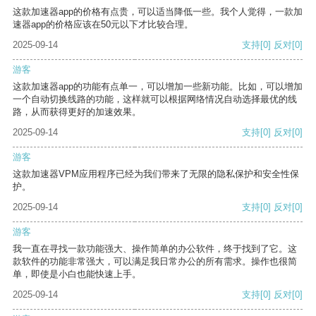
这款加速器app的价格有点贵，可以适当降低一些。我个人觉得，一款加
速器app的价格应该在50元以下才比较合理。
2025-09-14
支持
[0]
反对
[0]
游客
这款加速器app的功能有点单一，可以增加一些新功能。比如，可以增加
一个自动切换线路的功能，这样就可以根据网络情况自动选择最优的线
路，从而获得更好的加速效果。
2025-09-14
支持
[0]
反对
[0]
游客
这款加速器VPM应用程序已经为我们带来了无限的隐私保护和安全性保
护。
2025-09-14
支持
[0]
反对
[0]
游客
我一直在寻找一款功能强大、操作简单的办公软件，终于找到了它。这
款软件的功能非常强大，可以满足我日常办公的所有需求。操作也很简
单，即使是小白也能快速上手。
2025-09-14
支持
[0]
反对
[0]