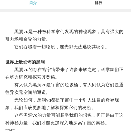
简介
排行
黑洞vq是一种被科学家们发现的神秘现象，具有强大的
引力场和奇异的力量。
它们吞噬着一切物质，连光都无法逃脱其吸引。
世界上最恐怖的黑洞
黑洞vq的存在给宇宙带来了许多未解之谜，科学家们正
在努力研究和探索其奥秘。
有人认为黑洞vq是宇宙的垃圾桶，有人则认为它们是通
往异次元空间的通道。
无论如何，黑洞vq都是宇宙中一个引人注目的奇异现
象，我们应该更多地了解和探索它们的秘密。
这些黑洞vq的力量可能超乎我们的想象，但正是由于这
种神秘力量，我们才能更加深入地探索宇宙的奥秘。
#44#