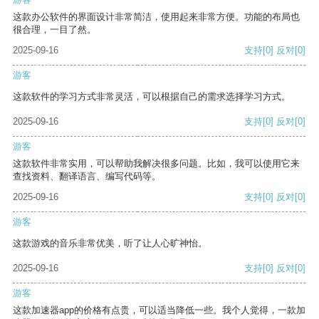
这款办公软件的界面设计非常简洁，使用起来非常方便。功能的布局也
很合理，一目了然。
2025-09-16
支持
[0]
反对
[0]
游客
这款软件的学习方式非常灵活，可以根据自己的需求选择学习方式。
2025-09-16
支持
[0]
反对
[0]
游客
这款软件非常实用，可以帮助我解决很多问题。比如，我可以使用它来
查找资料、翻译语言、编写代码等。
2025-09-16
支持
[0]
反对
[0]
游客
这款游戏的音乐非常优美，听了让人心旷神怡。
2025-09-16
支持
[0]
反对
[0]
游客
这款加速器app的价格有点贵，可以适当降低一些。我个人觉得，一款加