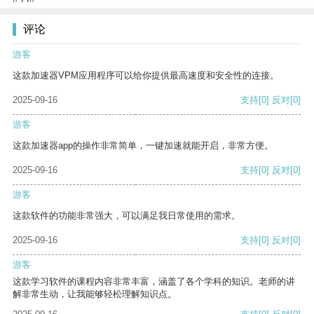
评论
游客
这款加速器VPM应用程序可以给你提供最高速度和安全性的连接。
2025-09-16
支持
[0]
反对
[0]
游客
这款加速器app的操作非常简单，一键加速就能开启，非常方便。
2025-09-16
支持
[0]
反对
[0]
游客
这款软件的功能非常强大，可以满足我日常使用的需求。
2025-09-16
支持
[0]
反对
[0]
游客
这款学习软件的课程内容非常丰富，涵盖了各个学科的知识。老师的讲
解非常生动，让我能够轻松理解知识点。