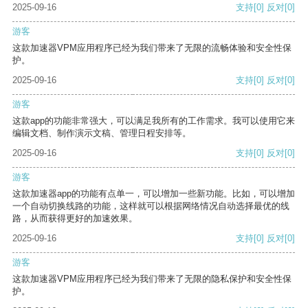
2025-09-16
支持
[0]
反对
[0]
游客
这款加速器VPM应用程序已经为我们带来了无限的流畅体验和安全性保
护。
2025-09-16
支持
[0]
反对
[0]
游客
这款app的功能非常强大，可以满足我所有的工作需求。我可以使用它来
编辑文档、制作演示文稿、管理日程安排等。
2025-09-16
支持
[0]
反对
[0]
游客
这款加速器app的功能有点单一，可以增加一些新功能。比如，可以增加
一个自动切换线路的功能，这样就可以根据网络情况自动选择最优的线
路，从而获得更好的加速效果。
2025-09-16
支持
[0]
反对
[0]
游客
这款加速器VPM应用程序已经为我们带来了无限的隐私保护和安全性保
护。