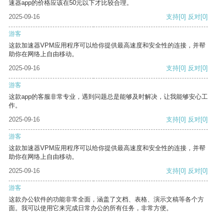
速器app的价格应该在50元以下才比较合理。
2025-09-16
支持
[0]
反对
[0]
游客
这款加速器VPM应用程序可以给你提供最高速度和安全性的连接，并帮
助你在网络上自由移动。
2025-09-16
支持
[0]
反对
[0]
游客
这款app的客服非常专业，遇到问题总是能够及时解决，让我能够安心工
作。
2025-09-16
支持
[0]
反对
[0]
游客
这款加速器VPM应用程序可以给你提供最高速度和安全性的连接，并帮
助你在网络上自由移动。
2025-09-16
支持
[0]
反对
[0]
游客
这款办公软件的功能非常全面，涵盖了文档、表格、演示文稿等各个方
面。我可以使用它来完成日常办公的所有任务，非常方便。