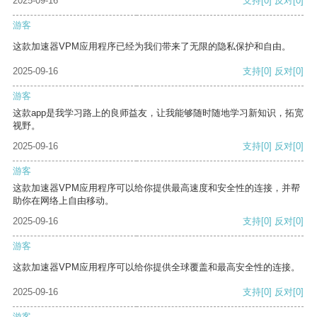
2025-09-16
支持
[0]
反对
[0]
游客
这款加速器VPM应用程序已经为我们带来了无限的隐私保护和自由。
2025-09-16
支持
[0]
反对
[0]
游客
这款app是我学习路上的良师益友，让我能够随时随地学习新知识，拓宽
视野。
2025-09-16
支持
[0]
反对
[0]
游客
这款加速器VPM应用程序可以给你提供最高速度和安全性的连接，并帮
助你在网络上自由移动。
2025-09-16
支持
[0]
反对
[0]
游客
这款加速器VPM应用程序可以给你提供全球覆盖和最高安全性的连接。
2025-09-16
支持
[0]
反对
[0]
游客