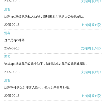
2025-09-16
支持
[0]
反对
[0]
游客
这款app就像我的私人助理，随时随地为我的办公提供帮助。
2025-09-16
支持
[0]
反对
[0]
游客
这个是app神器
2025-09-16
支持
[0]
反对
[0]
游客
这款app就像我的娱乐小助手，随时随地为我的娱乐提供帮助。
2025-09-16
支持
[0]
反对
[0]
游客
这款软件的设计非常人性化，使用起来非常舒服。
2025-09-16
支持
[0]
反对
[0]