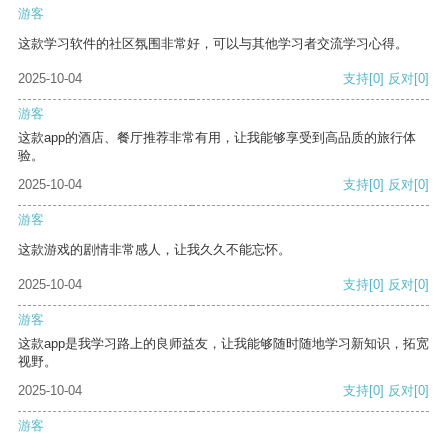
游客
这款学习软件的社区氛围非常好，可以与其他学习者交流学习心得。
2025-10-04
支持
[0]
反对
[0]
游客
这款app的酒店、餐厅推荐非常有用，让我能够享受到高品质的旅行体
验。
2025-10-04
支持
[0]
反对
[0]
游客
这款游戏的剧情非常感人，让我久久不能忘怀。
2025-10-04
支持
[0]
反对
[0]
游客
这款app是我学习路上的良师益友，让我能够随时随地学习新知识，拓宽
视野。
2025-10-04
支持
[0]
反对
[0]
游客