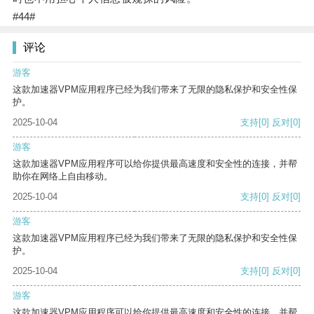
#44#
评论
游客
这款加速器VPM应用程序已经为我们带来了无限的隐私保护和安全性保
护。
2025-10-04
支持
[0]
反对
[0]
游客
这款加速器VPM应用程序可以给你提供最高速度和安全性的连接，并帮
助你在网络上自由移动。
2025-10-04
支持
[0]
反对
[0]
游客
这款加速器VPM应用程序已经为我们带来了无限的隐私保护和安全性保
护。
2025-10-04
支持
[0]
反对
[0]
游客
这款加速器VPM应用程序可以给你提供最高速度和安全性的连接，并帮