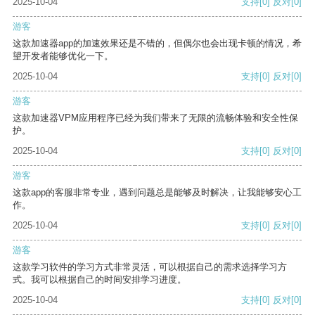
2025-10-04
支持
[0]
反对
[0]
游客
这款加速器app的加速效果还是不错的，但偶尔也会出现卡顿的情况，希
望开发者能够优化一下。
2025-10-04
支持
[0]
反对
[0]
游客
这款加速器VPM应用程序已经为我们带来了无限的流畅体验和安全性保
护。
2025-10-04
支持
[0]
反对
[0]
游客
这款app的客服非常专业，遇到问题总是能够及时解决，让我能够安心工
作。
2025-10-04
支持
[0]
反对
[0]
游客
这款学习软件的学习方式非常灵活，可以根据自己的需求选择学习方
式。我可以根据自己的时间安排学习进度。
2025-10-04
支持
[0]
反对
[0]