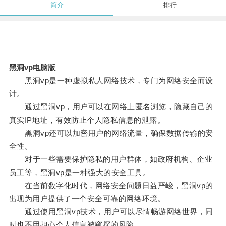
简介
排行
黑洞vp电脑版
黑洞vp是一种虚拟私人网络技术，专门为网络安全而设
计。
通过黑洞vp，用户可以在网络上匿名浏览，隐藏自己的
真实IP地址，有效防止个人隐私信息的泄露。
黑洞vp还可以加密用户的网络流量，确保数据传输的安
全性。
对于一些需要保护隐私的用户群体，如政府机构、企业
员工等，黑洞vp是一种强大的安全工具。
在当前数字化时代，网络安全问题日益严峻，黑洞vp的
出现为用户提供了一个安全可靠的网络环境。
通过使用黑洞vp技术，用户可以尽情畅游网络世界，同
时也不用担心个人信息被窥探的风险。