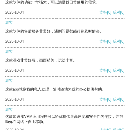
这款软件的功能非常强大，可以满足我日常使用的需求。
2025-10-04
支持
[0]
反对
[0]
游客
这款软件的售后服务非常好，遇到问题都能得到及时解决。
2025-10-04
支持
[0]
反对
[0]
游客
这款游戏非常好玩，画面精美，玩法丰富。
2025-10-04
支持
[0]
反对
[0]
游客
这款app就像我的私人助理，随时随地为我的办公提供帮助。
2025-10-04
支持
[0]
反对
[0]
游客
这款加速器VPM应用程序可以给你提供最高速度和安全性的连接，并帮
助你在网络上自由移动。