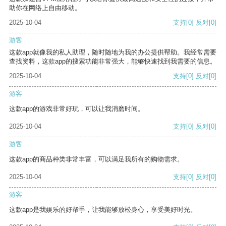
助你在网络上自由移动。
2025-10-04
支持
[0]
反对
[0]
游客
这款app就像我的私人助理，随时随地为我的办公提供帮助。我经常需要
查找资料，这款app的搜索功能非常强大，能够快速找到我需要的信息。
2025-10-04
支持
[0]
反对
[0]
游客
这款app的游戏非常好玩，可以让我消磨时间。
2025-10-04
支持
[0]
反对
[0]
游客
这款app的商品种类非常丰富，可以满足我所有的购物需求。
2025-10-04
支持
[0]
反对
[0]
游客
这款app是我娱乐的好帮手，让我能够放松身心，享受美好时光。