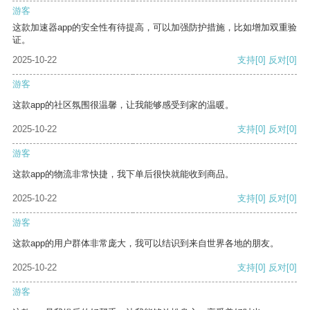
游客
这款加速器app的安全性有待提高，可以加强防护措施，比如增加双重验
证。
2025-10-22
支持
[0]
反对
[0]
游客
这款app的社区氛围很温馨，让我能够感受到家的温暖。
2025-10-22
支持
[0]
反对
[0]
游客
这款app的物流非常快捷，我下单后很快就能收到商品。
2025-10-22
支持
[0]
反对
[0]
游客
这款app的用户群体非常庞大，我可以结识到来自世界各地的朋友。
2025-10-22
支持
[0]
反对
[0]
游客