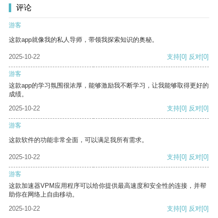
评论
游客
这款app就像我的私人导师，带领我探索知识的奥秘。
2025-10-22
支持
[0]
反对
[0]
游客
这款app的学习氛围很浓厚，能够激励我不断学习，让我能够取得更好的
成绩。
2025-10-22
支持
[0]
反对
[0]
游客
这款软件的功能非常全面，可以满足我所有需求。
2025-10-22
支持
[0]
反对
[0]
游客
这款加速器VPM应用程序可以给你提供最高速度和安全性的连接，并帮
助你在网络上自由移动。
2025-10-22
支持
[0]
反对
[0]