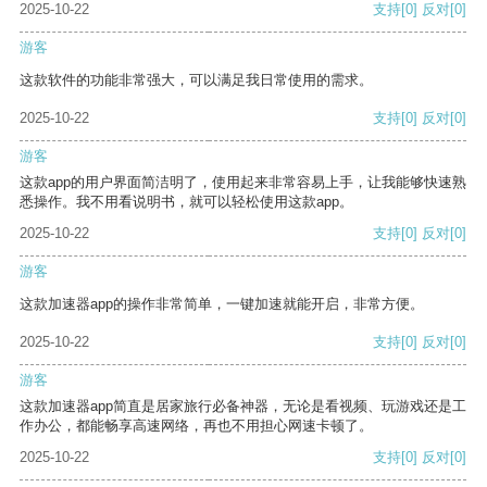
2025-10-22
支持
[0]
反对
[0]
游客
这款软件的功能非常强大，可以满足我日常使用的需求。
2025-10-22
支持
[0]
反对
[0]
游客
这款app的用户界面简洁明了，使用起来非常容易上手，让我能够快速熟
悉操作。我不用看说明书，就可以轻松使用这款app。
2025-10-22
支持
[0]
反对
[0]
游客
这款加速器app的操作非常简单，一键加速就能开启，非常方便。
2025-10-22
支持
[0]
反对
[0]
游客
这款加速器app简直是居家旅行必备神器，无论是看视频、玩游戏还是工
作办公，都能畅享高速网络，再也不用担心网速卡顿了。
2025-10-22
支持
[0]
反对
[0]