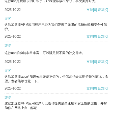
这款app是我娱乐的好帮手，让我能够放松身心，享受美好时光。
2025-10-22
支持
[0]
反对
[0]
游客
这款加速器VPM应用程序已经为我们带来了无限的流畅体验和安全性保
护。
2025-10-22
支持
[0]
反对
[0]
游客
这款app的功能非常丰富，可以满足我不同的社交需求。
2025-10-22
支持
[0]
反对
[0]
游客
这款加速器app的加速效果还是不错的，但偶尔也会出现卡顿的情况，希
望开发者能够优化一下。
2025-10-22
支持
[0]
反对
[0]
游客
这款加速器VPM应用程序可以给你提供最高速度和安全性的连接，并帮
助你在网络上自由移动。