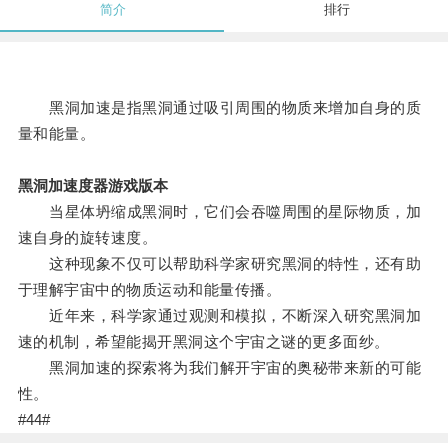
简介
排行
黑洞加速是指黑洞通过吸引周围的物质来增加自身的质
量和能量。
黑洞加速度器游戏版本
当星体坍缩成黑洞时，它们会吞噬周围的星际物质，加
速自身的旋转速度。
这种现象不仅可以帮助科学家研究黑洞的特性，还有助
于理解宇宙中的物质运动和能量传播。
近年来，科学家通过观测和模拟，不断深入研究黑洞加
速的机制，希望能揭开黑洞这个宇宙之谜的更多面纱。
黑洞加速的探索将为我们解开宇宙的奥秘带来新的可能
性。
#44#