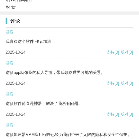
#44#
评论
游客
我喜欢这个软件 作者加油
2025-10-24
支持
[0]
反对
[0]
游客
这款app就像我的私人导游，带我领略世界各地的美景。
2025-10-24
支持
[0]
反对
[0]
游客
这款软件简直是神器，解决了我所有问题。
2025-10-24
支持
[0]
反对
[0]
游客
这款加速器VPM应用程序已经为我们带来了无限的隐私和安全性保护。