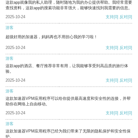
这款app就像我的私人助理，随时随地为我的办公提供帮助。我经常需要
查找资料，这款app的搜索功能非常强大，能够快速找到我需要的信息。
2025-10-24
支持
[0]
反对
[0]
游客
超级好用的加速器，妈妈再也不用担心我的学习啦！
2025-10-24
支持
[0]
反对
[0]
游客
这款app的酒店、餐厅推荐非常有用，让我能够享受到高品质的旅行体
验。
2025-10-24
支持
[0]
反对
[0]
游客
这款加速器VPM应用程序可以给你提供最高速度和安全性的连接，并帮
助你在网络上自由移动。
2025-10-24
支持
[0]
反对
[0]
游客
这款加速器VPM应用程序已经为我们带来了无限的隐私保护和安全性保
护。