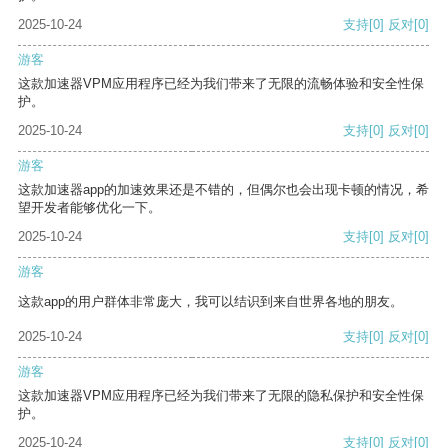
2025-10-24
支持
[0]
反对
[0]
游客
这款加速器VPM应用程序已经为我们带来了无限的流畅体验和安全性保
护。
2025-10-24
支持
[0]
反对
[0]
游客
这款加速器app的加速效果还是不错的，但偶尔也会出现卡顿的情况，希
望开发者能够优化一下。
2025-10-24
支持
[0]
反对
[0]
游客
这款app的用户群体非常庞大，我可以结识到来自世界各地的朋友。
2025-10-24
支持
[0]
反对
[0]
游客
这款加速器VPM应用程序已经为我们带来了无限的隐私保护和安全性保
护。
2025-10-24
支持
[0]
反对
[0]