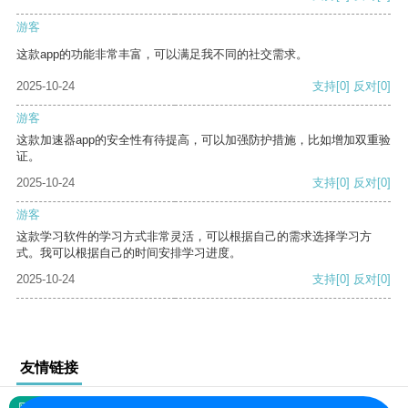
游客
这款app的功能非常丰富，可以满足我不同的社交需求。
2025-10-24
支持
[0]
反对
[0]
游客
这款加速器app的安全性有待提高，可以加强防护措施，比如增加双重验
证。
2025-10-24
支持
[0]
反对
[0]
游客
这款学习软件的学习方式非常灵活，可以根据自己的需求选择学习方
式。我可以根据自己的时间安排学习进度。
2025-10-24
支持
[0]
反对
[0]
友情链接