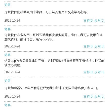
游客
这款软件的社区氛围非常好，可以与其他用户交流学习心得。
2025-10-24
支持
[0]
反对
[0]
游客
这款软件非常实用，可以帮助我解决很多问题。比如，我可以使用它来
查找资料、翻译语言、编写代码等。
2025-10-24
支持
[0]
反对
[0]
游客
这款app的售后服务非常完善，遇到问题总是能够得到妥善解决，让我能
够放心购物。
2025-10-24
支持
[0]
反对
[0]
游客
这款加速器VPM应用程序已经为我们带来了无限的隐私保护和自由。
2025-10-24
支持
[0]
反对
[0]
游客