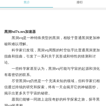
简介
排行
黑洞hd7s.ws加速器
黑洞vq是一种特殊类型的黑洞，相较于普通黑洞更加神
秘和难以理解。
科学家们发现，黑洞vq周围的时空似乎比普通黑洞更加
扭曲和扭曲，引发了一系列关于其形成和特性的猜测和讨
论。
一些科学家甚至认为，黑洞vq可能与宇宙的起源和演化
有着密切的联系。
尽管黑洞vq仍然是一个充满未知的领域，但科学家们相
信通过持续的研究和探索，终有一天会揭开它的神秘面纱，
揭示出更多关于宇宙的秘密。
愿我们能够一同踏上这段奇妙的科学探索之旅，探寻黑
洞vq的真相。