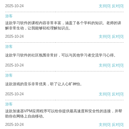
2025-10-24
支持
[0]
反对
[0]
游客
这款学习软件的课程内容非常丰富，涵盖了各个学科的知识。老师的讲
解非常生动，让我能够轻松理解知识点。
2025-10-24
支持
[0]
反对
[0]
游客
这款学习软件的社区氛围非常好，可以与其他学习者交流学习心得。
2025-10-24
支持
[0]
反对
[0]
游客
这款游戏的音乐非常优美，听了让人心旷神怡。
2025-10-24
支持
[0]
反对
[0]
游客
这款加速器VPM应用程序可以给你提供最高速度和安全性的连接，并帮
助你在网络上自由移动。
2025-10-24
支持
[0]
反对
[0]