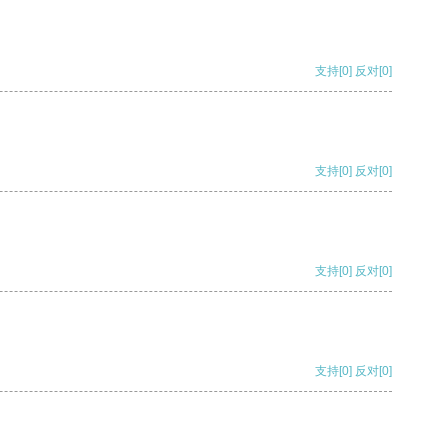
支持
[0]
反对
[0]
支持
[0]
反对
[0]
支持
[0]
反对
[0]
支持
[0]
反对
[0]