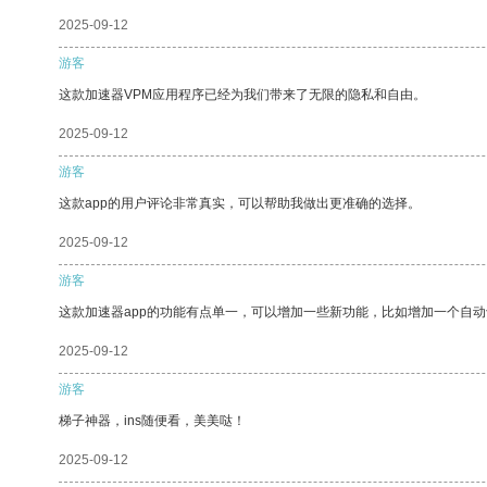
2025-09-12
游客
这款加速器VPM应用程序已经为我们带来了无限的隐私和自由。
2025-09-12
游客
这款app的用户评论非常真实，可以帮助我做出更准确的选择。
2025-09-12
游客
这款加速器app的功能有点单一，可以增加一些新功能，比如增加一个自
2025-09-12
游客
梯子神器，ins随便看，美美哒！
2025-09-12