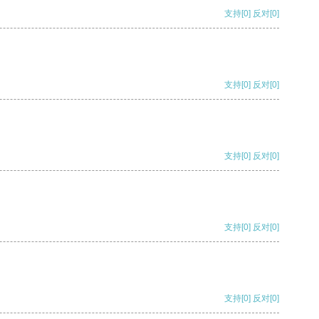
支持
[0]
反对
[0]
支持
[0]
反对
[0]
支持
[0]
反对
[0]
支持
[0]
反对
[0]
支持
[0]
反对
[0]