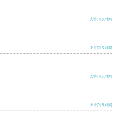
支持
[0]
反对
[0]
支持
[0]
反对
[0]
支持
[0]
反对
[0]
支持
[0]
反对
[0]