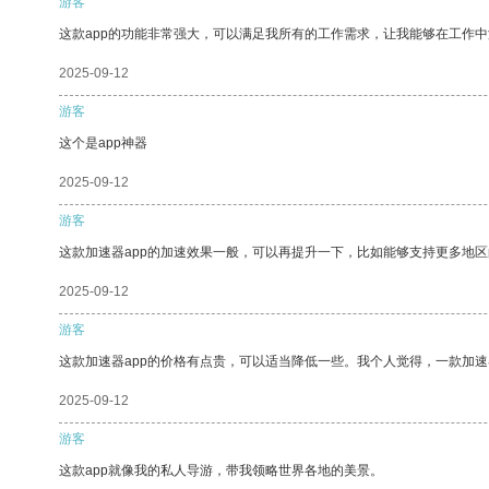
游客
这款app的功能非常强大，可以满足我所有的工作需求，让我能够在工作
2025-09-12
游客
这个是app神器
2025-09-12
游客
这款加速器app的加速效果一般，可以再提升一下，比如能够支持更多地
2025-09-12
游客
这款加速器app的价格有点贵，可以适当降低一些。我个人觉得，一款加速
2025-09-12
游客
这款app就像我的私人导游，带我领略世界各地的美景。