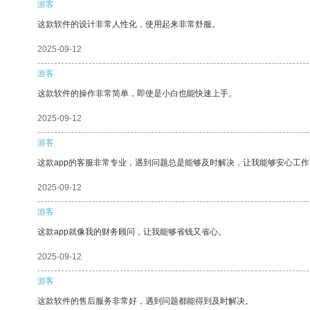
游客
这款软件的设计非常人性化，使用起来非常舒服。
2025-09-12
游客
这款软件的操作非常简单，即使是小白也能快速上手。
2025-09-12
游客
这款app的客服非常专业，遇到问题总是能够及时解决，让我能够安心工作
2025-09-12
游客
这款app就像我的财务顾问，让我能够省钱又省心。
2025-09-12
游客
这款软件的售后服务非常好，遇到问题都能得到及时解决。