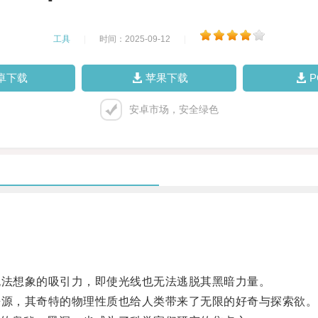
工具
|
时间：2025-09-12
|
卓下载
苹果下载
安卓市场，安全绿色
法想象的吸引力，即使光线也无法逃脱其黑暗力量。
源，其奇特的物理性质也给人类带来了无限的好奇与探索欲。