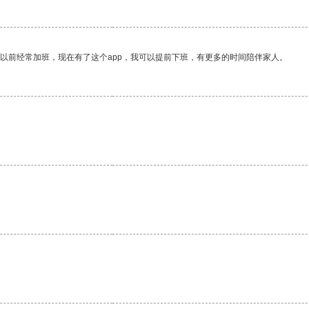
我以前经常加班，现在有了这个app，我可以提前下班，有更多的时间陪伴家人。
。