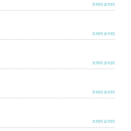
支持
[0]
反对
[0]
支持
[0]
反对
[0]
支持
[0]
反对
[0]
支持
[0]
反对
[0]
支持
[0]
反对
[0]