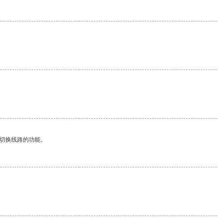
动切换线路的功能。