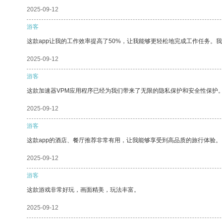
2025-09-12
游客
这款app让我的工作效率提高了50%，让我能够更轻松地完成工作任务。
2025-09-12
游客
这款加速器VPM应用程序已经为我们带来了无限的隐私保护和安全性保护
2025-09-12
游客
这款app的酒店、餐厅推荐非常有用，让我能够享受到高品质的旅行体验。
2025-09-12
游客
这款游戏非常好玩，画面精美，玩法丰富。
2025-09-12