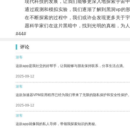
现代科技的发展，让我们能够更深入地探索宇宙中的
通过观测和模拟实验，我们逐渐了解到黑洞vp的形
在不断探索的过程中，我们或许会发现更多关于宇宙
愿科学家们在这片黑暗中，找到光明的真相，为人
#44#
评论
游客
这款app是我社交的好帮手，让我能够与朋友保持联系，分享生活点滴。
2025-09-12
游客
这款加速器VPM应用程序已经为我们带来了无限的隐私保护和安全性保护
2025-09-12
游客
这款app就像我的私人导师，带领我探索知识的奥秘。