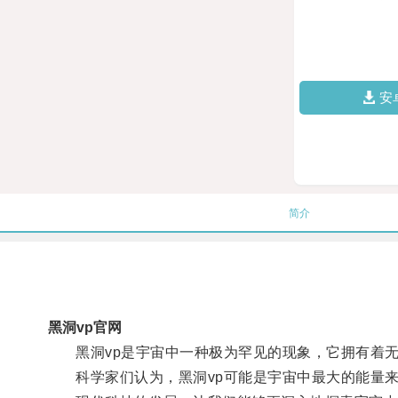
安
简介
黑洞vp官网
黑洞vp是宇宙中一种极为罕见的现象，它拥有着无
科学家们认为，黑洞vp可能是宇宙中最大的能量来