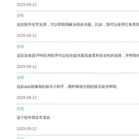
2025-09-12
游客
这款软件非常实用，可以帮助我解决很多问题。比如，我可以使用它来查
2025-09-12
游客
这款加速器VPM应用程序可以给你提供最高速度和安全性的连接，并帮助
2025-09-12
游客
这款app就像我的娱乐小助手，随时随地为我的娱乐提供帮助。
2025-09-12
游客
这个软件我非常喜欢
2025-09-12