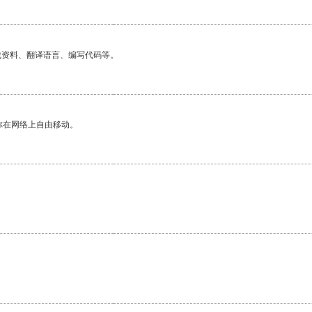
找资料、翻译语言、编写代码等。
你在网络上自由移动。