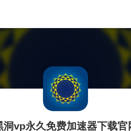
黑洞vp永久免费加速器下载官