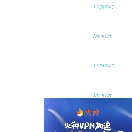
支持
[0]
反对
[0]
支持
[0]
反对
[0]
支持
[0]
反对
[0]
支持
[0]
反对
[0]
支持
[0]
反对
[0]