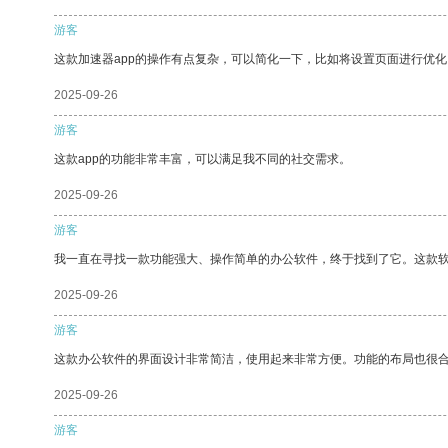
游客
这款加速器app的操作有点复杂，可以简化一下，比如将设置页面进行优化
2025-09-26
游客
这款app的功能非常丰富，可以满足我不同的社交需求。
2025-09-26
游客
我一直在寻找一款功能强大、操作简单的办公软件，终于找到了它。这款
2025-09-26
游客
这款办公软件的界面设计非常简洁，使用起来非常方便。功能的布局也很
2025-09-26
游客