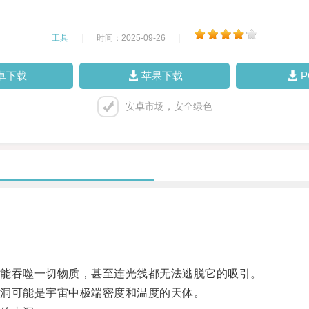
工具
|
时间：2025-09-26
|
卓下载
苹果下载
安卓市场，安全绿色
能吞噬一切物质，甚至连光线都无法逃脱它的吸引。
洞可能是宇宙中极端密度和温度的天体。