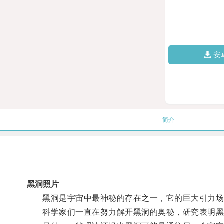
安
简介
黑洞照片
黑洞是宇宙中最神秘的存在之一，它的巨大引力场
科学家们一直在努力解开黑洞的奥秘，研究表明黑