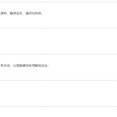
找资料、翻译语言、编写代码等。
非常生动，让我能够轻松理解知识点。