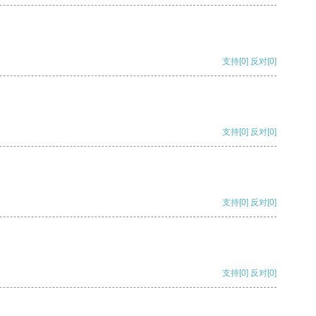
支持
[0]
反对
[0]
支持
[0]
反对
[0]
支持
[0]
反对
[0]
支持
[0]
反对
[0]