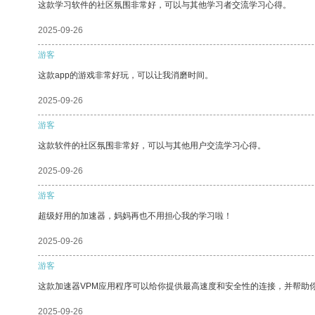
这款学习软件的社区氛围非常好，可以与其他学习者交流学习心得。
2025-09-26
游客
这款app的游戏非常好玩，可以让我消磨时间。
2025-09-26
游客
这款软件的社区氛围非常好，可以与其他用户交流学习心得。
2025-09-26
游客
超级好用的加速器，妈妈再也不用担心我的学习啦！
2025-09-26
游客
这款加速器VPM应用程序可以给你提供最高速度和安全性的连接，并帮助
2025-09-26