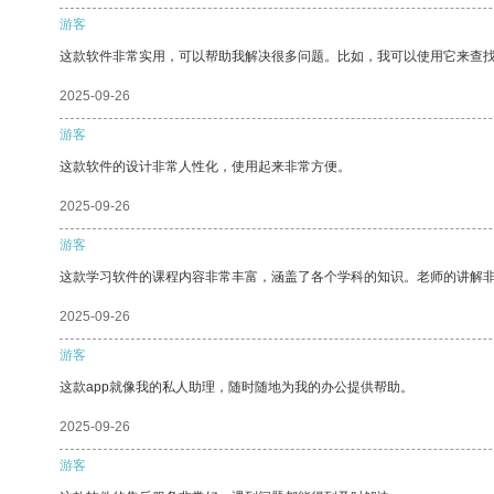
游客
这款软件非常实用，可以帮助我解决很多问题。比如，我可以使用它来查
2025-09-26
游客
这款软件的设计非常人性化，使用起来非常方便。
2025-09-26
游客
这款学习软件的课程内容非常丰富，涵盖了各个学科的知识。老师的讲解
2025-09-26
游客
这款app就像我的私人助理，随时随地为我的办公提供帮助。
2025-09-26
游客