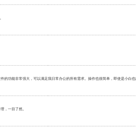
。
软件的功能非常强大，可以满足我日常办公的所有需求。操作也很简单，即使是小白也
合理，一目了然。