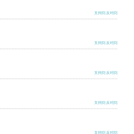
支持
[0]
反对
[0]
支持
[0]
反对
[0]
支持
[0]
反对
[0]
支持
[0]
反对
[0]
支持
[0]
反对
[0]