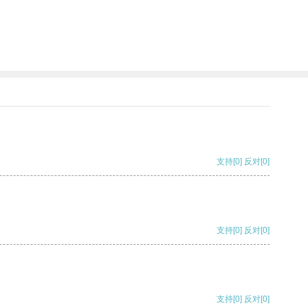
支持
[0]
反对
[0]
支持
[0]
反对
[0]
支持
[0]
反对
[0]