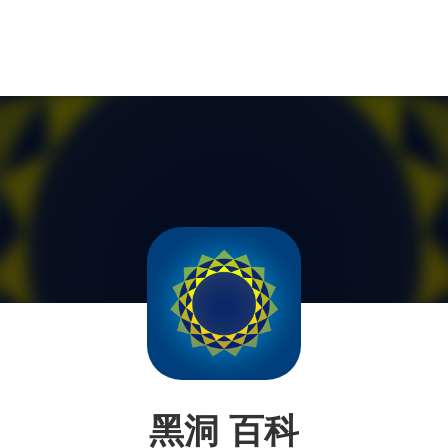
黑洞 百科