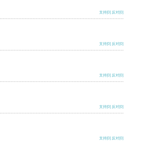
支持
[0]
反对
[0]
支持
[0]
反对
[0]
支持
[0]
反对
[0]
支持
[0]
反对
[0]
支持
[0]
反对
[0]