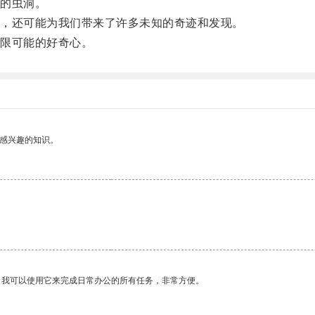
的虫洞。
，还可能为我们带来了许多未知的奇迹和发现。
限可能的好奇心。
己感兴趣的知识。
。我可以使用它来完成日常办公的所有任务，非常方便。