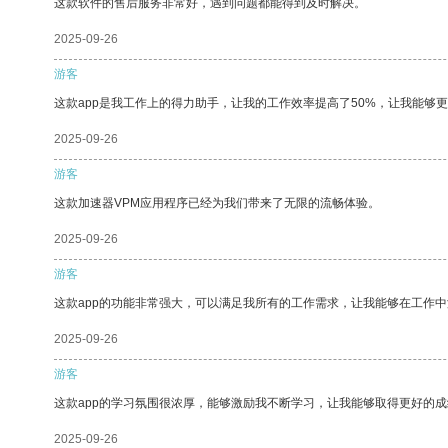
这款软件的售后服务非常好，遇到问题都能得到及时解决。
2025-09-26
游客
这款app是我工作上的得力助手，让我的工作效率提高了50%，让我能够
2025-09-26
游客
这款加速器VPM应用程序已经为我们带来了无限的流畅体验。
2025-09-26
游客
这款app的功能非常强大，可以满足我所有的工作需求，让我能够在工作
2025-09-26
游客
这款app的学习氛围很浓厚，能够激励我不断学习，让我能够取得更好的成
2025-09-26