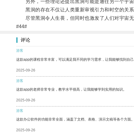
另外，一些理论还提出黑洞可能是通往另一个宇宙
黑洞的存在不仅让人类重新审视引力和时空的关系
尽管黑洞令人生畏，但同时也激发了人们对宇宙无
#44#
评论
游客
这款app的课程非常丰富，可以满足我不同的学习需求，让我能够找到自
2025-09-26
游客
这款app的老师非常专业，教学水平很高，让我能够学到实用的知识。
2025-09-26
游客
这款办公软件的功能非常全面，涵盖了文档、表格、演示文稿等各个方面
2025-09-26