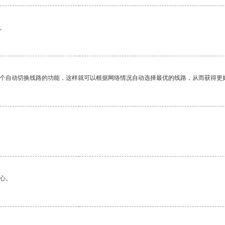
。
一个自动切换线路的功能，这样就可以根据网络情况自动选择最优的线路，从而获得更
心。