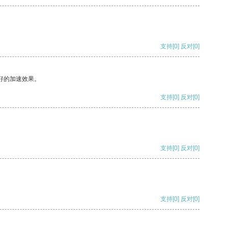
支持
[0]
反对
[0]
好的加速效果。
支持
[0]
反对
[0]
支持
[0]
反对
[0]
支持
[0]
反对
[0]