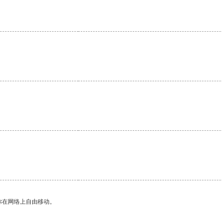
你在网络上自由移动。