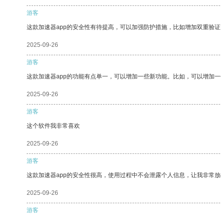
游客
这款加速器app的安全性有待提高，可以加强防护措施，比如增加双重验证
2025-09-26
游客
这款加速器app的功能有点单一，可以增加一些新功能。比如，可以增加
2025-09-26
游客
这个软件我非常喜欢
2025-09-26
游客
这款加速器app的安全性很高，使用过程中不会泄露个人信息，让我非常放
2025-09-26
游客